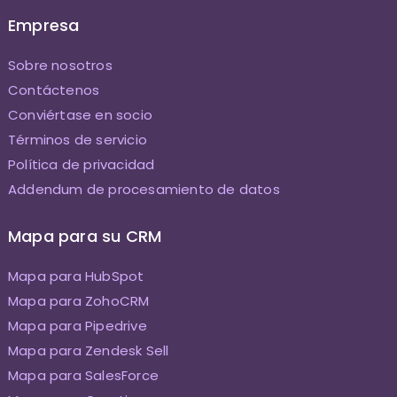
Empresa
Sobre nosotros
Contáctenos
Conviértase en socio
Términos de servicio
Política de privacidad
Addendum de procesamiento de datos
Mapa para su CRM
Mapa para HubSpot
Mapa para ZohoCRM
Mapa para Pipedrive
Mapa para Zendesk Sell
Mapa para SalesForce