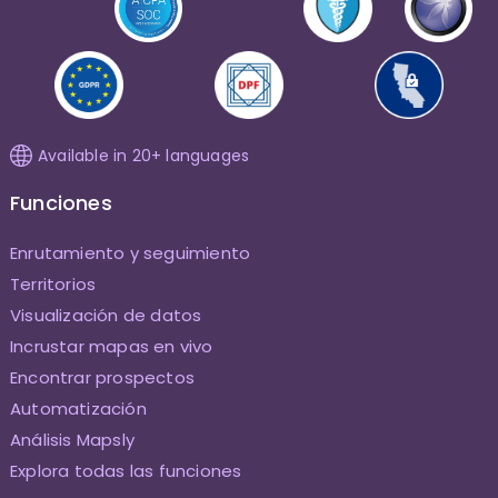
Available in 20+ languages
Funciones
Enrutamiento y seguimiento
Territorios
Visualización de datos
Incrustar mapas en vivo
Encontrar prospectos
Automatización
Análisis Mapsly
Explora todas las funciones