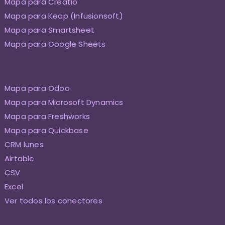
Mapa para Creatio
Mapa para Keap (Infusionsoft)
Mapa para Smartsheet
Mapa para Google Sheets
Mapa para Odoo
Mapa para Microsoft Dynamics
Mapa para Freshworks
Mapa para Quickbase
CRM lunes
Airtable
CSV
Excel
Ver todos los conectores