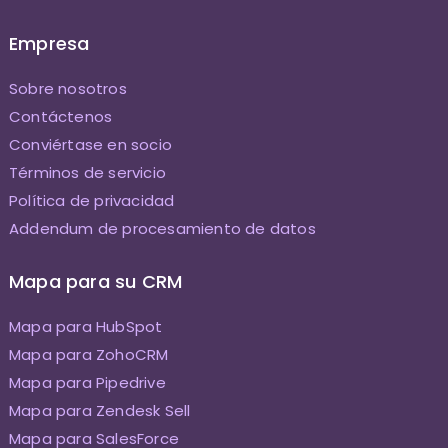
Empresa
Sobre nosotros
Contáctenos
Conviértase en socio
Términos de servicio
Política de privacidad
Addendum de procesamiento de datos
Mapa para su CRM
Mapa para HubSpot
Mapa para ZohoCRM
Mapa para Pipedrive
Mapa para Zendesk Sell
Mapa para SalesForce