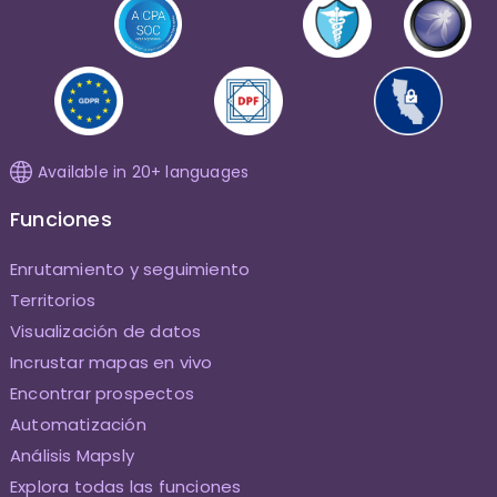
Available in 20+ languages
Funciones
Enrutamiento y seguimiento
Territorios
Visualización de datos
Incrustar mapas en vivo
Encontrar prospectos
Automatización
Análisis Mapsly
Explora todas las funciones