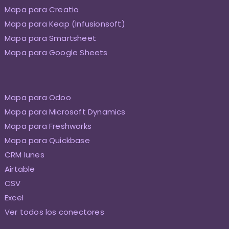
Mapa para Creatio
Mapa para Keap (Infusionsoft)
Mapa para Smartsheet
Mapa para Google Sheets
Mapa para Odoo
Mapa para Microsoft Dynamics
Mapa para Freshworks
Mapa para Quickbase
CRM lunes
Airtable
CSV
Excel
Ver todos los conectores