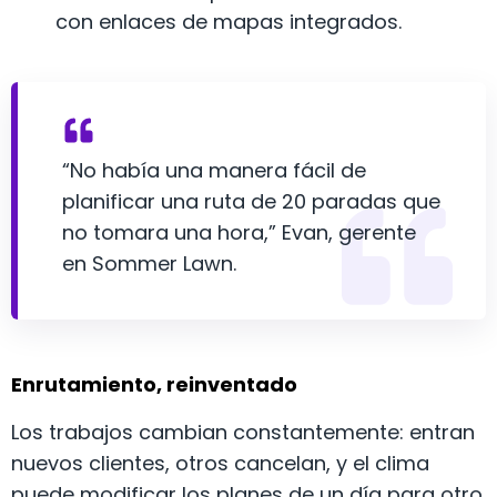
con enlaces de mapas integrados.
“No había una manera fácil de
planificar una ruta de 20 paradas que
no tomara una hora,” Evan, gerente
en Sommer Lawn.
Enrutamiento, reinventado
Los trabajos cambian constantemente: entran
nuevos clientes, otros cancelan, y el clima
puede modificar los planes de un día para otro.