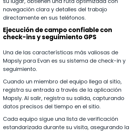
su lugar, obtienen una ruta optimizada con
navegación clara y detalles del trabajo
directamente en sus teléfonos.
Ejecución de campo confiable con
check-ins y seguimiento GPS
Una de las características más valiosas de
Mapsly para Evan es su sistema de check-in y
seguimiento.
Cuando un miembro del equipo llega al sitio,
registra su entrada a través de la aplicación
Mapsly. Al salir, registra su salida, capturando
datos precisos del tiempo en el sitio.
Cada equipo sigue una lista de verificación
estandarizada durante su visita, asegurando la