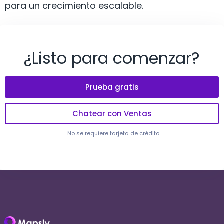
para un crecimiento escalable.
¿Listo para comenzar?
Prueba gratis
Chatear con Ventas
No se requiere tarjeta de crédito