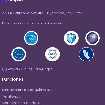
440 N Barranca Ave #4985, Covina, CA 91723
Derechos de autor © 2026 Mapsly
Available in 20+ languages
Funciones
Enrutamiento y seguimiento
Territorios
Visualización de datos