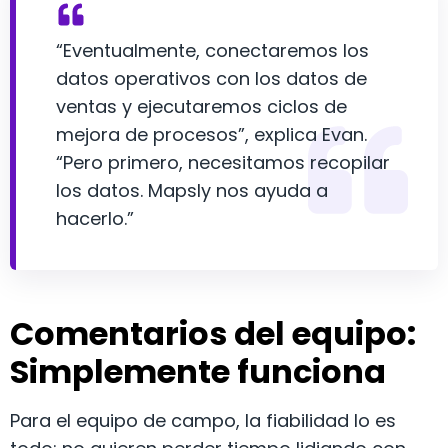
“Eventualmente, conectaremos los
datos operativos con los datos de
ventas y ejecutaremos ciclos de
mejora de procesos”, explica Evan.
“Pero primero, necesitamos recopilar
los datos. Mapsly nos ayuda a
hacerlo.”
Comentarios del equipo:
Simplemente funciona
Para el equipo de campo, la fiabilidad lo es