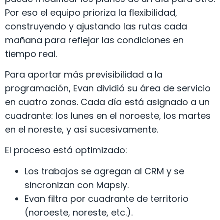
Por eso el equipo prioriza la flexibilidad,
construyendo y ajustando las rutas cada
mañana para reflejar las condiciones en
tiempo real.
Para aportar más previsibilidad a la
programación, Evan dividió su área de servicio
en cuatro zonas. Cada día está asignado a un
cuadrante: los lunes en el noroeste, los martes
en el noreste, y así sucesivamente.
El proceso está optimizado:
Los trabajos se agregan al CRM y se
sincronizan con Mapsly.
Evan filtra por cuadrante de territorio
(noroeste, noreste, etc.).