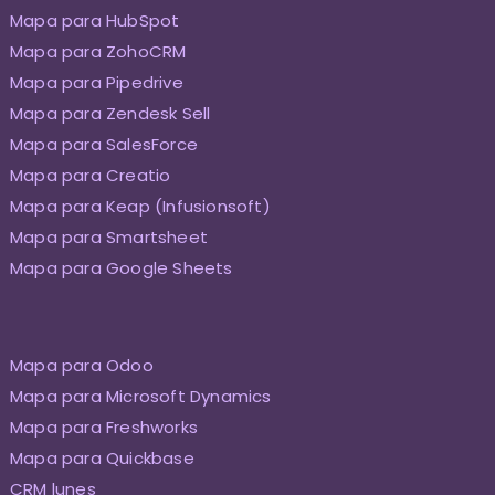
Mapa para HubSpot
Mapa para ZohoCRM
Mapa para Pipedrive
Mapa para Zendesk Sell
Mapa para SalesForce
Mapa para Creatio
Mapa para Keap (Infusionsoft)
Mapa para Smartsheet
Mapa para Google Sheets
Mapa para Odoo
Mapa para Microsoft Dynamics
Mapa para Freshworks
Mapa para Quickbase
CRM lunes