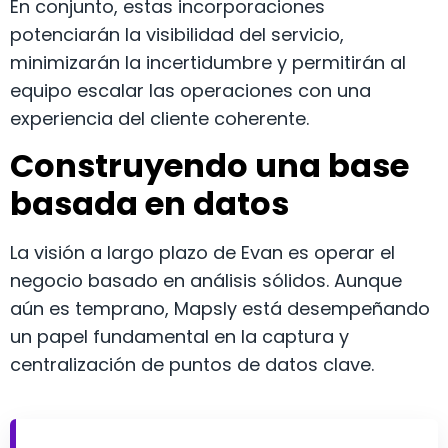
En conjunto, estas incorporaciones
potenciarán la visibilidad del servicio,
minimizarán la incertidumbre y permitirán al
equipo escalar las operaciones con una
experiencia del cliente coherente.
Construyendo una base
basada en datos
La visión a largo plazo de Evan es operar el
negocio basado en análisis sólidos. Aunque
aún es temprano, Mapsly está desempeñando
un papel fundamental en la captura y
centralización de puntos de datos clave.