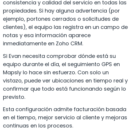
consistencia y calidad del servicio en todas las
propiedades. Si hay alguna advertencia (por
ejemplo, portones cerrados o solicitudes de
clientes), el equipo las registra en un campo de
notas y esa información aparece
inmediatamente en Zoho CRM.
Si Evan necesita comprobar dónde está su
equipo durante el día, el seguimiento GPS en
Mapsly lo hace sin esfuerzo. Con solo un
vistazo, puede ver ubicaciones en tiempo real y
confirmar que todo está funcionando según lo
previsto.
Esta configuración admite facturación basada
en el tiempo, mejor servicio al cliente y mejoras
continuas en los procesos.