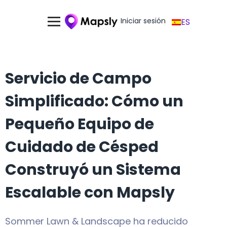
Iniciar sesión
ES
Servicio de Campo
Simplificado: Cómo un
Pequeño Equipo de
Cuidado de Césped
Construyó un Sistema
Escalable con Mapsly
Sommer Lawn & Landscape ha reducido