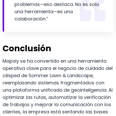
problemas—eso destaca. No es solo
una herramienta—es una
colaboración.”
Conclusión
Mapsly se ha convertido en una herramienta
operativa clave para el negocio de cuidado del
césped de Sommer Lawn & Landscape,
reemplazando sistemas fragmentados con
una plataforma unificada de geointeligencia. Al
optimizar las rutas, automatizar la verificación
de trabajos y mejorar la comunicación con los
clientes, la empresa está sentando las bases