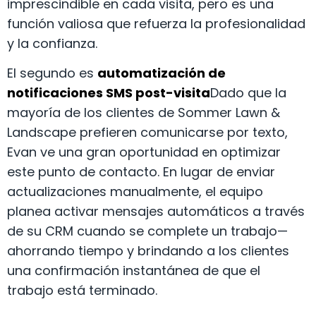
imprescindible en cada visita, pero es una
función valiosa que refuerza la profesionalidad
y la confianza.
El segundo es
automatización de
notificaciones SMS post-visita
Dado que la
mayoría de los clientes de Sommer Lawn &
Landscape prefieren comunicarse por texto,
Evan ve una gran oportunidad en optimizar
este punto de contacto. En lugar de enviar
actualizaciones manualmente, el equipo
planea activar mensajes automáticos a través
de su CRM cuando se complete un trabajo—
ahorrando tiempo y brindando a los clientes
una confirmación instantánea de que el
trabajo está terminado.