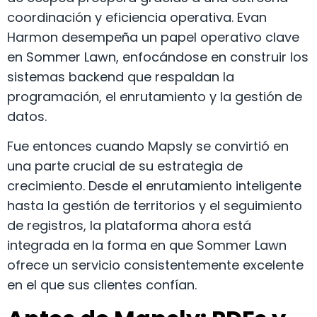
coordinación y eficiencia operativa. Evan
Harmon desempeña un papel operativo clave
en Sommer Lawn, enfocándose en construir los
sistemas backend que respaldan la
programación, el enrutamiento y la gestión de
datos.
Fue entonces cuando Mapsly se convirtió en
una parte crucial de su estrategia de
crecimiento. Desde el enrutamiento inteligente
hasta la gestión de territorios y el seguimiento
de registros, la plataforma ahora está
integrada en la forma en que Sommer Lawn
ofrece un servicio consistentemente excelente
en el que sus clientes confían.