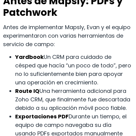
Antes de Mapsly: PDFs y
Patchwork
Antes de implementar Mapsly, Evan y el equipo
experimentaron con varias herramientas de
servicio de campo:
Yardbook
Un CRM para cuidado de
césped que hacía “un poco de todo”, pero
no lo suficientemente bien para apoyar
una operación en crecimiento.
Route IQ
Una herramienta adicional para
Zoho CRM, que finalmente fue descartada
debido a su aplicación móvil poco fiable.
Exportaciones PDF
Durante un tiempo, el
equipo de campo navegaba su día
usando PDFs exportados manualmente