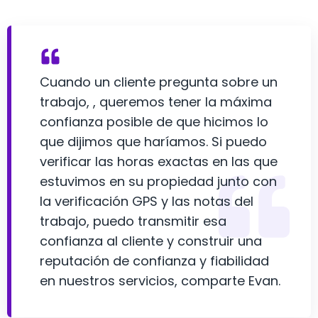
Cuando un cliente pregunta sobre un
trabajo, , queremos tener la máxima
confianza posible de que hicimos lo
que dijimos que haríamos. Si puedo
verificar las horas exactas en las que
estuvimos en su propiedad junto con
la verificación GPS y las notas del
trabajo, puedo transmitir esa
confianza al cliente y construir una
reputación de confianza y fiabilidad
en nuestros servicios, comparte Evan.