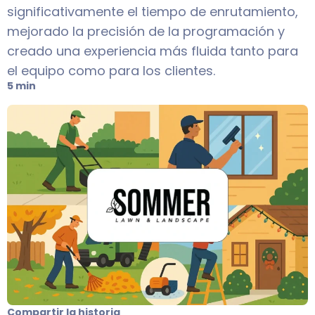
significativamente el tiempo de enrutamiento,
mejorado la precisión de la programación y
creado una experiencia más fluida tanto para
el equipo como para los clientes.
5 min
Compartir la historia