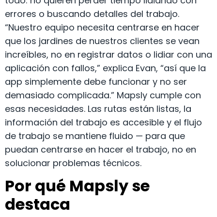
todo: no quieren perder tiempo lidiando con
errores o buscando detalles del trabajo.
“Nuestro equipo necesita centrarse en hacer
que los jardines de nuestros clientes se vean
increíbles, no en registrar datos o lidiar con una
aplicación con fallos,” explica Evan, “así que la
app simplemente debe funcionar y no ser
demasiado complicada.” Mapsly cumple con
esas necesidades. Las rutas están listas, la
información del trabajo es accesible y el flujo
de trabajo se mantiene fluido — para que
puedan centrarse en hacer el trabajo, no en
solucionar problemas técnicos.
Por qué Mapsly se
destaca