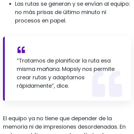
Las rutas se generan y se envían al equipo:
no más prisas de último minuto ni
procesos en papel.
“Tratamos de planificar la ruta esa
misma mañana. Mapsly nos permite
crear rutas y adaptarnos
rápidamente”, dice.
El equipo ya no tiene que depender de la
memoria ni de impresiones desordenadas. En