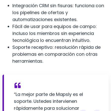
Integración CRM sin fisuras: funciona con
los pipelines de ofertas y
automatizaciones existentes.
Fácil de usar para equipos de campo:
incluso los miembros sin experiencia
tecnológica lo encuentran intuitivo.
Soporte receptivo: resolución rápida de
problemas en comparación con otras
herramientas.
“La mejor parte de Mapsly es el
soporte. Ustedes intervienen
rápidamente para solucionar