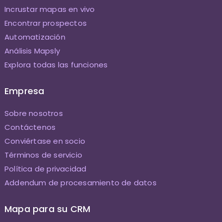
Incrustar mapas en vivo
Encontrar prospectos
Automatización
Análisis Mapsly
Explora todas las funciones
Empresa
Sobre nosotros
Contáctenos
Conviértase en socio
Términos de servicio
Política de privacidad
Addendum de procesamiento de datos
Mapa para su CRM