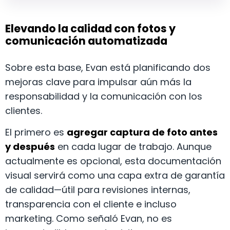
Elevando la calidad con fotos y
comunicación automatizada
Sobre esta base, Evan está planificando dos
mejoras clave para impulsar aún más la
responsabilidad y la comunicación con los
clientes.
El primero es
agregar captura de foto antes
y después
en cada lugar de trabajo. Aunque
actualmente es opcional, esta documentación
visual servirá como una capa extra de garantía
de calidad—útil para revisiones internas,
transparencia con el cliente e incluso
marketing. Como señaló Evan, no es