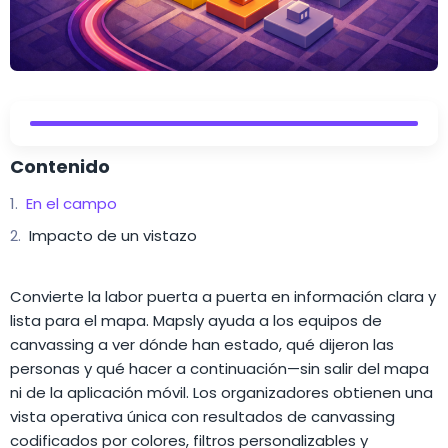
Contenido
En el campo
Impacto de un vistazo
Convierte la labor puerta a puerta en información clara y
lista para el mapa. Mapsly ayuda a los equipos de
canvassing a ver dónde han estado, qué dijeron las
personas y qué hacer a continuación—sin salir del mapa
ni de la aplicación móvil. Los organizadores obtienen una
vista operativa única con resultados de canvassing
codificados por colores, filtros personalizables y