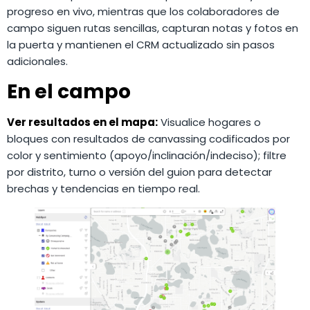
progreso en vivo, mientras que los colaboradores de
campo siguen rutas sencillas, capturan notas y fotos en
la puerta y mantienen el CRM actualizado sin pasos
adicionales.
En el campo
Ver resultados en el mapa:
Visualice hogares o
bloques con resultados de canvassing codificados por
color y sentimiento (apoyo/inclinación/indeciso); filtre
por distrito, turno o versión del guion para detectar
brechas y tendencias en tiempo real.