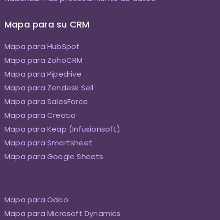
Mapa para su CRM
Mapa para HubSpot
Mapa para ZohoCRM
Mapa para Pipedrive
Mapa para Zendesk Sell
Mapa para SalesForce
Mapa para Creatio
Mapa para Keap (Infusionsoft)
Mapa para Smartsheet
Mapa para Google Sheets
Mapa para Odoo
Mapa para Microsoft Dynamics