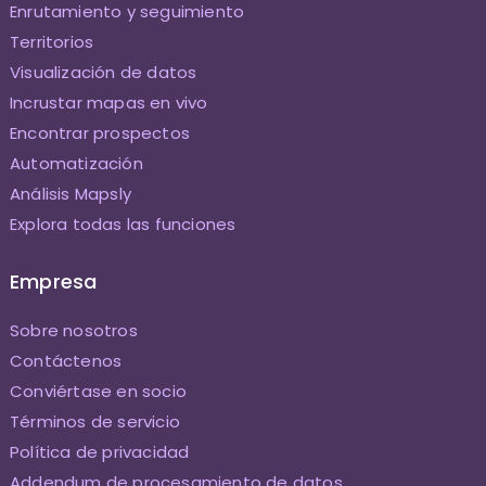
Enrutamiento y seguimiento
Territorios
Visualización de datos
Incrustar mapas en vivo
Encontrar prospectos
Automatización
Análisis Mapsly
Explora todas las funciones
Empresa
Sobre nosotros
Contáctenos
Conviértase en socio
Términos de servicio
Política de privacidad
Addendum de procesamiento de datos