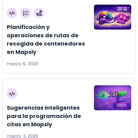
Planificación y
operaciones de rutas de
recogida de contenedores
en Mapsly
marzo 6, 2026
Sugerencias inteligentes
para la programación de
citas en Mapsly
marzo 3, 2026