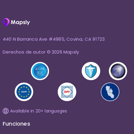
440 N Barranca Ave #4985, Covina, CA 91723
Derechos de autor © 2026 Mapsly
Available in 20+ languages
Funciones