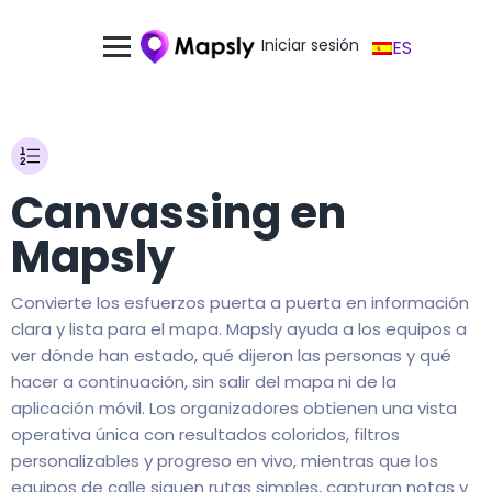
Iniciar sesión
ES
Canvassing en
Mapsly
Convierte los esfuerzos puerta a puerta en información
clara y lista para el mapa. Mapsly ayuda a los equipos a
ver dónde han estado, qué dijeron las personas y qué
hacer a continuación, sin salir del mapa ni de la
aplicación móvil. Los organizadores obtienen una vista
operativa única con resultados coloridos, filtros
personalizables y progreso en vivo, mientras que los
equipos de calle siguen rutas simples, capturan notas y