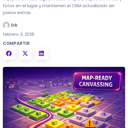
fotos en el lugar y mantienen el CRM actualizado sin
pasos extras.
Erik
febrero 3, 2026
COMPARTIR