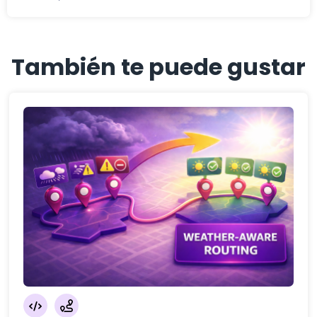
También te puede gustar