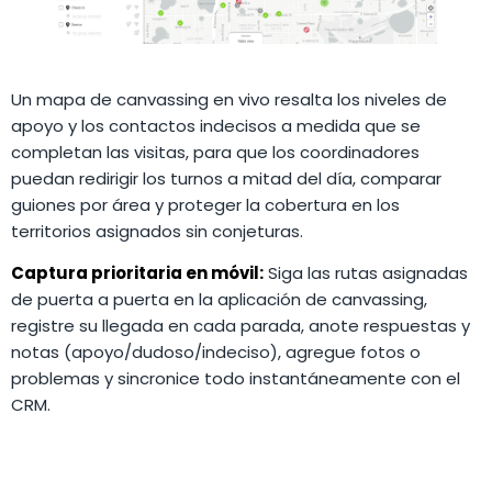
Un mapa de canvassing en vivo resalta los niveles de
apoyo y los contactos indecisos a medida que se
completan las visitas, para que los coordinadores
puedan redirigir los turnos a mitad del día, comparar
guiones por área y proteger la cobertura en los
territorios asignados sin conjeturas.
Captura prioritaria en móvil:
Siga las rutas asignadas
de puerta a puerta en la aplicación de canvassing,
registre su llegada en cada parada, anote respuestas y
notas (apoyo/dudoso/indeciso), agregue fotos o
problemas y sincronice todo instantáneamente con el
CRM.