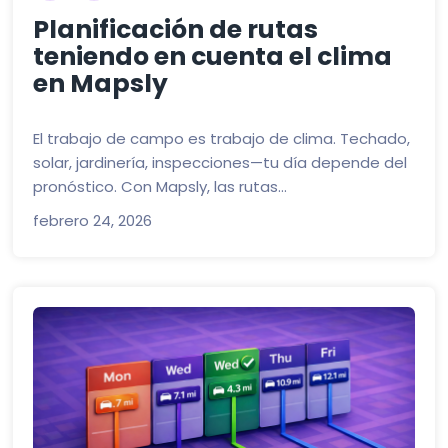
Planificación de rutas
teniendo en cuenta el clima
en Mapsly
El trabajo de campo es trabajo de clima. Techado,
solar, jardinería, inspecciones—tu día depende del
pronóstico. Con Mapsly, las rutas...
febrero 24, 2026