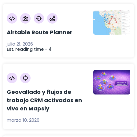
Airtable Route Planner
julio 21, 2026
Est. reading time - 4
Geovallado y flujos de
trabajo CRM activados en
vivo en Mapsly
marzo 10, 2026