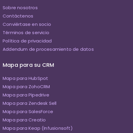
Sobre nosotros
Contáctenos
Conviértase en socio
Términos de servicio
Política de privacidad
Addendum de procesamiento de datos
Mapa para su CRM
Mapa para HubSpot
Mapa para ZohoCRM
Mapa para Pipedrive
Mapa para Zendesk Sell
Mapa para SalesForce
Mapa para Creatio
Mapa para Keap (Infusionsoft)