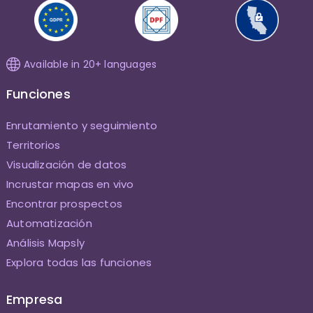
Available in 20+ languages
Funciones
Enrutamiento y seguimiento
Territorios
Visualización de datos
Incrustar mapas en vivo
Encontrar prospectos
Automatización
Análisis Mapsly
Explora todas las funciones
Empresa