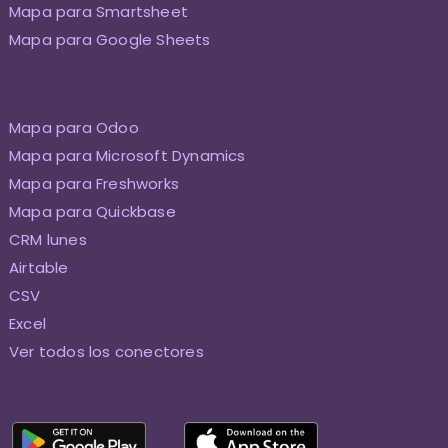
Mapa para Smartsheet
Mapa para Google Sheets
Mapa para Odoo
Mapa para Microsoft Dynamics
Mapa para Freshworks
Mapa para Quickbase
CRM lunes
Airtable
CSV
Excel
Ver todos los conectores