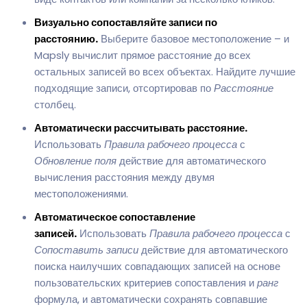
Визуально сопоставляйте записи по
расстоянию.
Выберите базовое местоположение – и
Mapsly вычислит прямое расстояние до всех
остальных записей во всех объектах. Найдите лучшие
подходящие записи, отсортировав по
Расстояние
столбец.
Автоматически рассчитывать расстояние.
Использовать
Правила рабочего процесса
с
Обновление поля
действие для автоматического
вычисления расстояния между двумя
местоположениями.
Автоматическое сопоставление
записей.
Использовать
Правила рабочего процесса
с
Сопоставить записи
действие для автоматического
поиска наилучших совпадающих записей на основе
пользовательских критериев сопоставления и
ранг
формула, и автоматически сохранять совпавшие