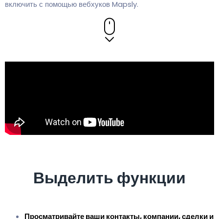
включить с помощью вебхуков Mapsly.
Выделить функции
Просматривайте ваши контакты, компании, сделки и