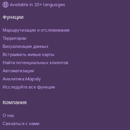
Available in 20+ languages
Функции
Маршрутизация и отслеживание
Территории
Визуализация данных
Встраивать живые карты
Найти потенциальных клиентов
Автоматизация
Аналитика Mapsly
Исследуйте все функции
Компания
О нас
Связаться с нами