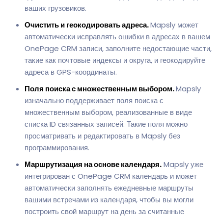
ваших грузовиков.
Очистить и геокодировать адреса.
Mapsly может
автоматически исправлять ошибки в адресах в вашем
OnePage CRM записи, заполните недостающие части,
такие как почтовые индексы и округа, и геокодируйте
адреса в GPS-координаты.
Поля поиска с множественным выбором.
Mapsly
изначально поддерживает поля поиска с
множественным выбором, реализованные в виде
списка ID связанных записей. Такие поля можно
просматривать и редактировать в Mapsly без
программирования.
Маршрутизация на основе календаря.
Mapsly уже
интегрирован с OnePage CRM календарь и может
автоматически заполнять ежедневные маршруты
вашими встречами из календаря, чтобы вы могли
построить свой маршрут на день за считанные