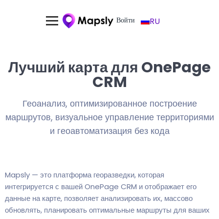
Войти
RU
Лучший карта для OnePage
CRM
Геоанализ, оптимизированное построение
маршрутов, визуальное управление территориями
и геоавтоматизация без кода
Mapsly — это платформа георазведки, которая
интегрируется с вашей OnePage CRM и отображает его
данные на карте, позволяет анализировать их, массово
обновлять, планировать оптимальные маршруты для ваших