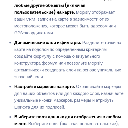
любые другие объекты (включая
пользовательские) на карте.
Mapsly отображает
ваши CRM-записи на карте в зависимости от их
местоположения, которое может быть адресом или
GPS-координатами.
Динамические слои и фильтры.
Разделите точки на
карте на подслои по определённым критериям:
создайте формулу с помощью визуального
конструктора формул или позвольте Mapsly
автоматически создавать слои на основе уникальных
значений поля.
Настройте маркеры на карте.
Окрашивайте маркеры
для ваших объектов или для каждого слоя, назначайте
уникальные иконки маркеров, размеры и атрибуты
шрифта для их подписей.
Выберите поля данных для отображения в любом
месте.
Выберите поля (включая пользовательские),