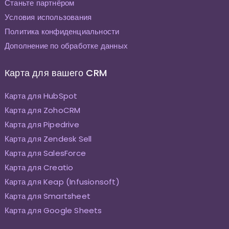
Станьте партнёром
Условия использования
Политика конфиденциальности
Дополнение по обработке данных
Карта для вашего CRM
Карта для HubSpot
Карта для ZohoCRM
Карта для Pipedrive
Карта для Zendesk Sell
Карта для SalesForce
Карта для Creatio
Карта для Keap (Infusionsoft)
Карта для Smartsheet
Карта для Google Sheets