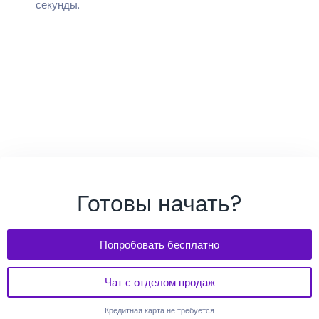
секунды.
Готовы начать?
Попробовать бесплатно
Чат с отделом продаж
Кредитная карта не требуется