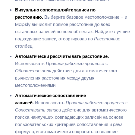
Визуально сопоставляйте записи по
расстоянию.
Выберите базовое местоположение – и
Mapsly вычислит прямое расстояние до всех
остальных записей во всех объектах. Найдите лучшие
подходящие записи, отсортировав по
Расстояние
столбец.
Автоматически рассчитывать расстояние.
Использовать
Правила рабочего процесса
с
Обновление поля
действие для автоматического
вычисления расстояния между двумя
местоположениями.
Автоматическое сопоставление
записей.
Использовать
Правила рабочего процесса
с
Сопоставить записи
действие для автоматического
поиска наилучших совпадающих записей на основе
пользовательских критериев сопоставления и
ранг
формула, и автоматически сохранять совпавшие