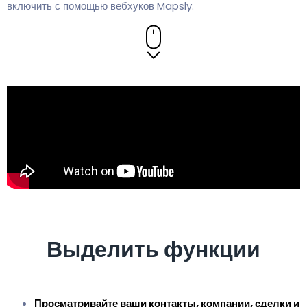
включить с помощью вебхуков Mapsly.
Выделить функции
Просматривайте ваши контакты, компании, сделки и