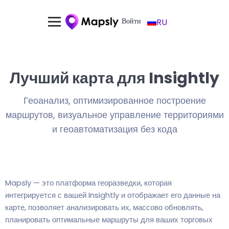
Войти
RU
Лучший карта для Insightly
Геоанализ, оптимизированное построение
маршрутов, визуальное управление территориями
и геоавтоматизация без кода
Mapsly — это платформа георазведки, которая
интегрируется с вашей Insightly и отображает его данные на
карте, позволяет анализировать их, массово обновлять,
планировать оптимальные маршруты для ваших торговых