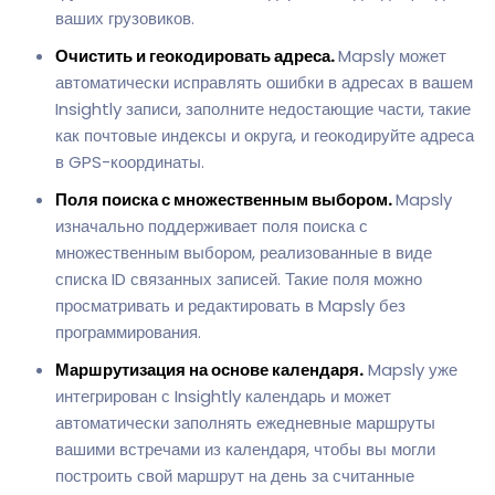
ваших грузовиков.
Очистить и геокодировать адреса.
Mapsly может
автоматически исправлять ошибки в адресах в вашем
Insightly записи, заполните недостающие части, такие
как почтовые индексы и округа, и геокодируйте адреса
в GPS-координаты.
Поля поиска с множественным выбором.
Mapsly
изначально поддерживает поля поиска с
множественным выбором, реализованные в виде
списка ID связанных записей. Такие поля можно
просматривать и редактировать в Mapsly без
программирования.
Маршрутизация на основе календаря.
Mapsly уже
интегрирован с Insightly календарь и может
автоматически заполнять ежедневные маршруты
вашими встречами из календаря, чтобы вы могли
построить свой маршрут на день за считанные