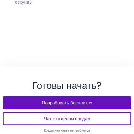
секунды.
Готовы начать?
Попробовать бесплатно
Чат с отделом продаж
Кредитная карта не требуется