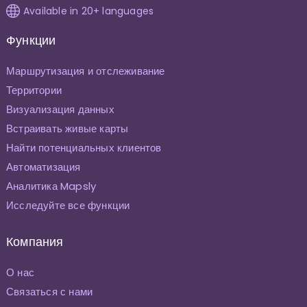
Available in 20+ languages
Функции
Маршрутизация и отслеживание
Территории
Визуализация данных
Встраивать живые карты
Найти потенциальных клиентов
Автоматизация
Аналитика Mapsly
Исследуйте все функции
Компания
О нас
Связаться с нами