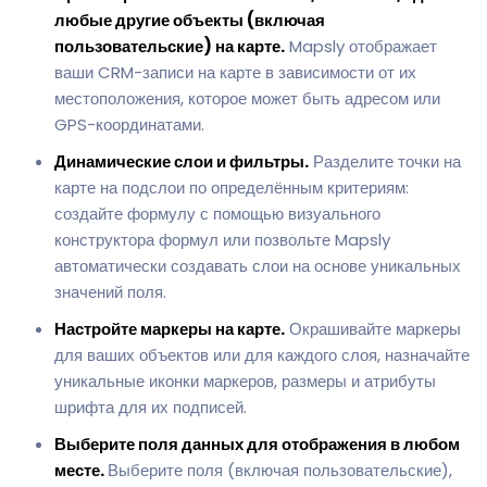
любые другие объекты (включая
пользовательские) на карте.
Mapsly отображает
ваши CRM-записи на карте в зависимости от их
местоположения, которое может быть адресом или
GPS-координатами.
Динамические слои и фильтры.
Разделите точки на
карте на подслои по определённым критериям:
создайте формулу с помощью визуального
конструктора формул или позвольте Mapsly
автоматически создавать слои на основе уникальных
значений поля.
Настройте маркеры на карте.
Окрашивайте маркеры
для ваших объектов или для каждого слоя, назначайте
уникальные иконки маркеров, размеры и атрибуты
шрифта для их подписей.
Выберите поля данных для отображения в любом
месте.
Выберите поля (включая пользовательские),