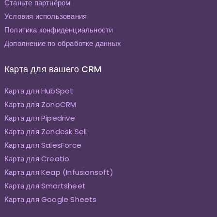
Станьте партнёром
Условия использования
Политика конфиденциальности
Дополнение по обработке данных
Карта для вашего CRM
Карта для HubSpot
Карта для ZohoCRM
Карта для Pipedrive
Карта для Zendesk Sell
Карта для SalesForce
Карта для Creatio
Карта для Keap (Infusionsoft)
Карта для Smartsheet
Карта для Google Sheets