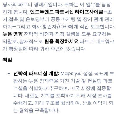
당사의 파트너 생태계입니다. 귀하는 이 업무를 담당
하게 됩니다,
엔드투엔드 파트너십 라이프사이클
—초
기 접촉 및 온보딩부터 공동 마케팅 및 장기 관계 관리
까지—그리고 회사 창립자/CEO에게 직접 보고합니다.
높은 영향
전략적 비전과 직접 실행을 모두 요구하는
역할로, 잠재적으로
팀을 확장하세요
파트너 네트워크
가 확장됨에 따라 귀하 주변에 있습니다.
책임
전략적 파트너십 개발:
Mapsly의 성장 목표에 부
합하는 높은 잠재력을 가진 기술 및 컨설팅 파트
너십을 식별하고 추구하며, 미국 시장에 집중합
니다. 새로운 기회를 포착하기 위해 시장 조사를
수행하고, 거래 구조를 협상하며, 상호 이익이 되
는 협약을 구축합니다.