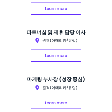
Learn more
파트너십 및 제휴 담당 이사
원격(아메리카/유럽)
Learn more
마케팅 부사장 (성장 중심)
원격(아메리카/유럽)
Learn more