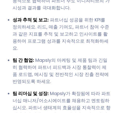
능적으로 협력하여 파트너 주도 이니셔티브의 가
시성과 결과를 극대화합니다.
성과 추적 및 보고:
파트너십 성공을 위한 KPI를
정의하세요. 리드, 매출 기여도, 파트너 참여 수준
과 같은 지표를 추적 및 보고하고 인사이트를 활
용하여 프로그램 성과를 지속적으로 최적화하세
요.
팀 간 협업:
Mapsly의 마케팅 및 제품 팀과 긴밀
히 협력하여 파트너 피드백과 시장 통찰력이 제
품 로드맵, 메시징 및 전반적인 시장 진출 전략에
반영되도록 하세요.
팀 리더십 및 성장:
Mapsly가 확장됨에 따라 파트
너십 매니저/어소시에이트를 채용하고 멘토링하
십시오. 파트너 생태계의 효율성을 지속적으로 향