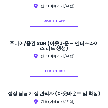
원격(아메리카/유럽)
Learn more
주니어/중간 SDR (아웃바운드 엔터프라이
즈 리드 생성)
원격(아메리카/유럽)
Learn more
성장 담당 계정 관리자 (아웃바운드 및 확장)
원격(아메리카/유럽)