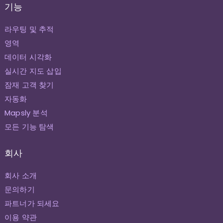
기능
라우팅 및 추적
영역
데이터 시각화
실시간 지도 삽입
잠재 고객 찾기
자동화
Mapsly 분석
모든 기능 탐색
회사
회사 소개
문의하기
파트너가 되세요
이용 약관