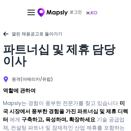
로그인
KO
열린 채용공고로 돌아가기
파트너십 및 제휴 담당
이사
원격(아메리카/유럽)
역할에 관하여
Mapsly는 경험이 풍부한 전문가를 찾고 있습니다
미
국 시장에서 풍부한 경험을 가진 파트너십 및 제휴 디렉
터
에게
구축하고, 육성하며, 확장하세요
기술 공급업
체, 컨설팅 파트너 및 잠재적인 산업 제휴를 포함하는