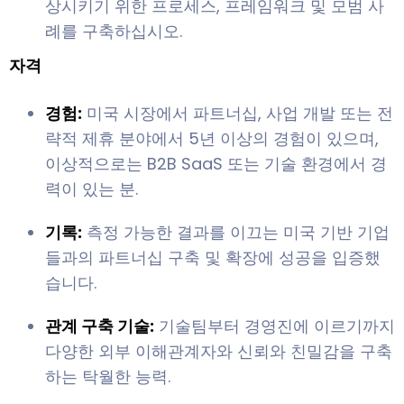
상시키기 위한 프로세스, 프레임워크 및 모범 사
례를 구축하십시오.
자격
경험:
미국 시장에서 파트너십, 사업 개발 또는 전
략적 제휴 분야에서 5년 이상의 경험이 있으며,
이상적으로는 B2B SaaS 또는 기술 환경에서 경
력이 있는 분.
기록:
측정 가능한 결과를 이끄는 미국 기반 기업
들과의 파트너십 구축 및 확장에 성공을 입증했
습니다.
관계 구축 기술:
기술팀부터 경영진에 이르기까지
다양한 외부 이해관계자와 신뢰와 친밀감을 구축
하는 탁월한 능력.