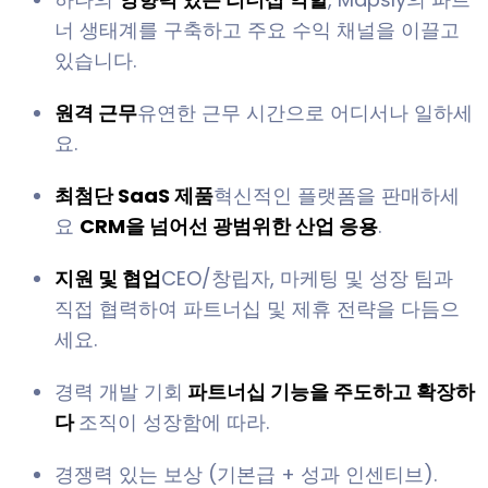
너 생태계를 구축하고 주요 수익 채널을 이끌고
있습니다.
원격 근무
유연한 근무 시간으로 어디서나 일하세
요.
최첨단 SaaS 제품
혁신적인 플랫폼을 판매하세
요
CRM을 넘어선 광범위한 산업 응용
.
지원 및 협업
CEO/창립자, 마케팅 및 성장 팀과
직접 협력하여 파트너십 및 제휴 전략을 다듬으
세요.
경력 개발 기회
파트너십 기능을 주도하고 확장하
다
조직이 성장함에 따라.
경쟁력 있는 보상 (기본급 + 성과 인센티브).