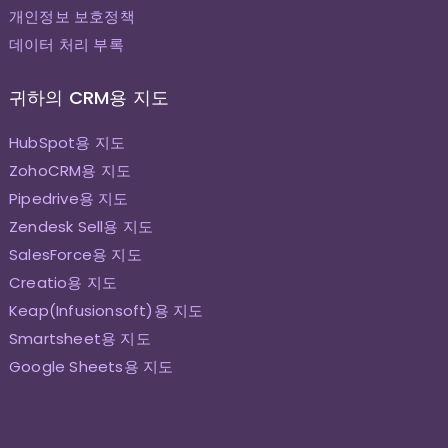
개인정보 보호정책
데이터 처리 부록
귀하의 CRM용 지도
HubSpot용 지도
ZohoCRM용 지도
Pipedrive용 지도
Zendesk Sell용 지도
SalesForce용 지도
Creatio용 지도
Keap(Infusionsoft)용 지도
Smartsheet용 지도
Google Sheets용 지도