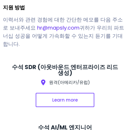
지원 방법
이력서와 관련 경험에 대한 간단한 메모를 다음 주소
로 보내주세요
hr@mapsly.com
귀하가 우리의 파트
너십 성공을 어떻게 가속화할 수 있는지 듣기를 기대
합니다.
수석 SDR (아웃바운드 엔터프라이즈 리드
생성)
원격(아메리카/유럽)
Learn more
수석 AI/ML 엔지니어