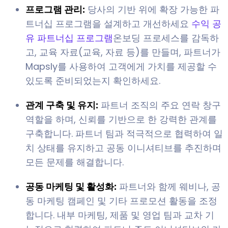
프로그램 관리:
당사의 기반 위에 확장 가능한 파
트너십 프로그램을 설계하고 개선하세요
수익 공
유 파트너십 프로그램
온보딩 프로세스를 감독하
고, 교육 자료(교육, 자료 등)를 만들며, 파트너가
Mapsly를 사용하여 고객에게 가치를 제공할 수
있도록 준비되었는지 확인하세요.
관계 구축 및 유지:
파트너 조직의 주요 연락 창구
역할을 하며, 신뢰를 기반으로 한 강력한 관계를
구축합니다. 파트너 팀과 적극적으로 협력하여 일
치 상태를 유지하고 공동 이니셔티브를 추진하며
모든 문제를 해결합니다.
공동 마케팅 및 활성화:
파트너와 함께 웨비나, 공
동 마케팅 캠페인 및 기타 프로모션 활동을 조정
합니다. 내부 마케팅, 제품 및 영업 팀과 교차 기