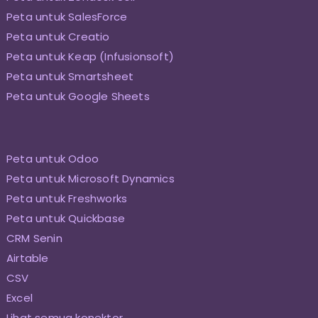
Peta untuk SalesForce
Peta untuk Creatio
Peta untuk Keap (Infusionsoft)
Peta untuk Smartsheet
Peta untuk Google Sheets
Peta untuk Odoo
Peta untuk Microsoft Dynamics
Peta untuk Freshworks
Peta untuk Quickbase
CRM Senin
Airtable
CSV
Excel
Lihat semua konektor