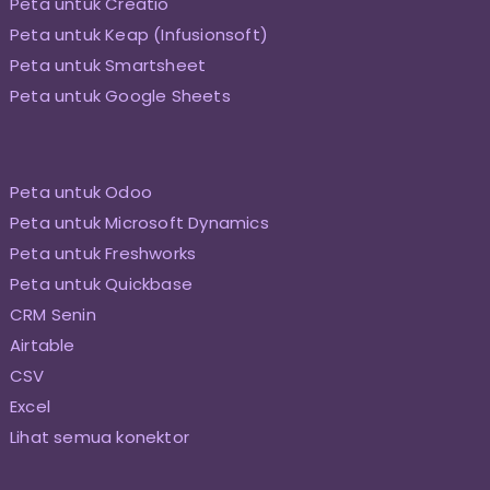
Peta untuk Creatio
Peta untuk Keap (Infusionsoft)
Peta untuk Smartsheet
Peta untuk Google Sheets
Peta untuk Odoo
Peta untuk Microsoft Dynamics
Peta untuk Freshworks
Peta untuk Quickbase
CRM Senin
Airtable
CSV
Excel
Lihat semua konektor