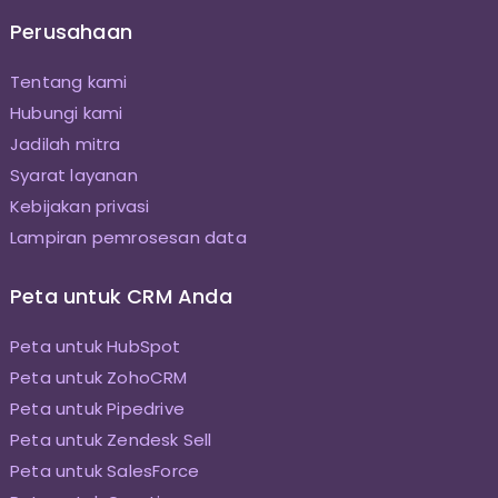
Perusahaan
Tentang kami
Hubungi kami
Jadilah mitra
Syarat layanan
Kebijakan privasi
Lampiran pemrosesan data
Peta untuk CRM Anda
Peta untuk HubSpot
Peta untuk ZohoCRM
Peta untuk Pipedrive
Peta untuk Zendesk Sell
Peta untuk SalesForce