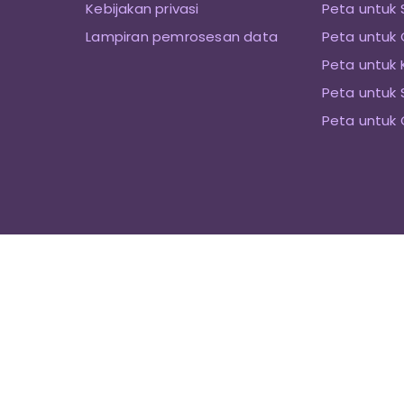
Kebijakan privasi
Peta untuk 
Lampiran pemrosesan data
Peta untuk 
Peta untuk 
Peta untuk
Peta untuk