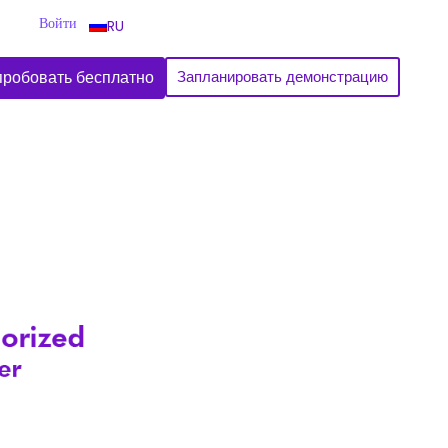
Войти
RU
робовать бесплатно
Запланировать демонстрацию