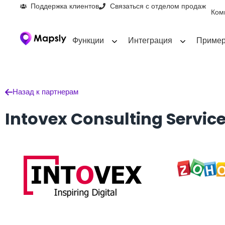
Поддержка клиентов
Связаться с отделом продаж
Ком
Функции
Интеграция
Пример
Назад к партнерам
Intovex Consulting Servic