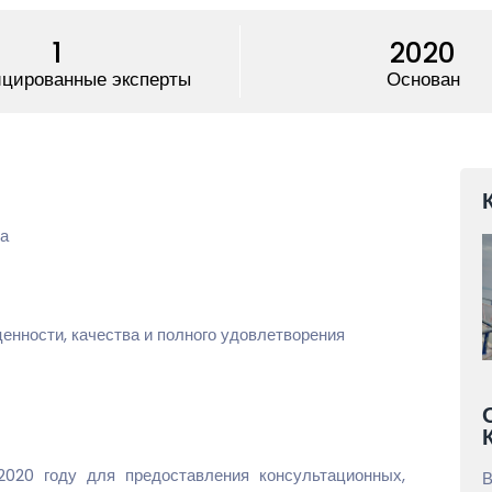
1
2020
цированные эксперты
Основан
да
енности, качества и полного удовлетворения
2020 году для предоставления консультационных,
В