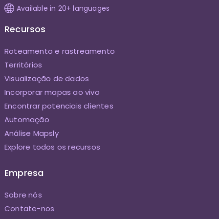
Available in 20+ languages
Recursos
Roteamento e rastreamento
Territórios
Visualização de dados
Incorporar mapas ao vivo
Encontrar potenciais clientes
Automação
Análise Mapsly
Explore todos os recursos
Empresa
Sobre nós
Contate-nos