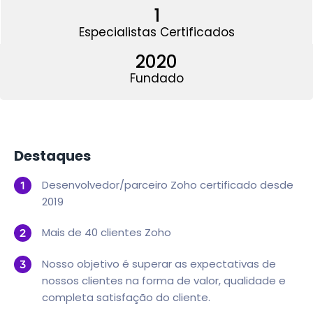
1
Especialistas Certificados
2020
Fundado
Destaques
Desenvolvedor/parceiro Zoho certificado desde
2019
Mais de 40 clientes Zoho
Nosso objetivo é superar as expectativas de
nossos clientes na forma de valor, qualidade e
completa satisfação do cliente.