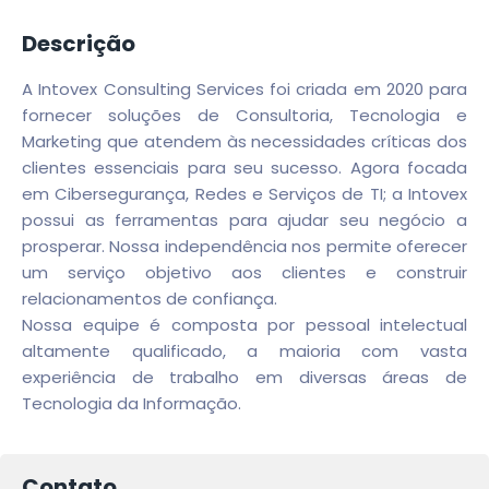
Descrição
A Intovex Consulting Services foi criada em 2020 para
fornecer soluções de Consultoria, Tecnologia e
Marketing que atendem às necessidades críticas dos
clientes essenciais para seu sucesso. Agora focada
em Cibersegurança, Redes e Serviços de TI; a Intovex
possui as ferramentas para ajudar seu negócio a
prosperar. Nossa independência nos permite oferecer
um serviço objetivo aos clientes e construir
relacionamentos de confiança.
Nossa equipe é composta por pessoal intelectual
altamente qualificado, a maioria com vasta
experiência de trabalho em diversas áreas de
Tecnologia da Informação.
Contato