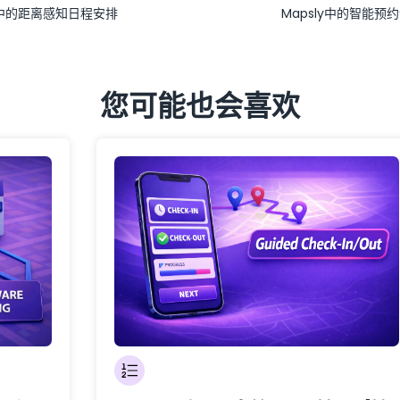
ly中的距离感知日程安排
Mapsly中的智能预
您可能也会喜欢