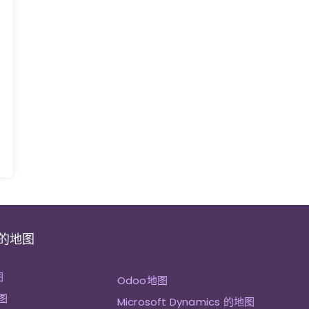
 的地图
图
Odoo地图
图
Microsoft Dynamics 的地图