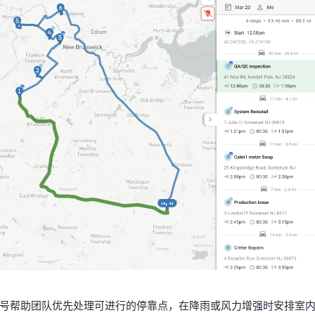
号帮助团队优先处理可进行的停靠点，在降雨或风力增强时安排室