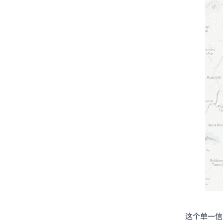
这个单一信