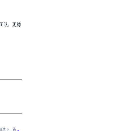
团队，更稳
阅读下一篇