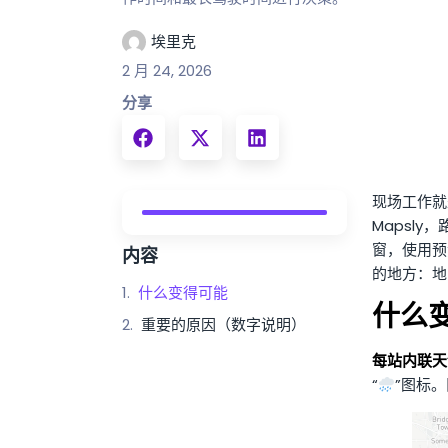
埃里克
2 月 24, 2026
分享
现场工作就
Mapsl
窗，使用预
内容
的地方：地
什么变得可能
什么
重要的原因（数字说明）
每站内联天
“
”图标