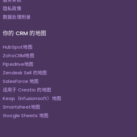
隐私政策
数据处理附录
你的 CRM 的地图
HubSpot地图
ZohoCRM地图
Pipedrive地图
Zendesk Sell 的地图
SalesForce 地图
适用于 Creatio 的地图
Keap（Infusionsoft）地图
Smartsheet地图
Google Sheets 地图