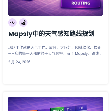
Mapsly中的天气感知路线规划
现场工作就是天气工作。屋顶、太阳能、园林绿化、检查
——您的每一天都依赖于天气预报。有了 Mapsly，路线...
2 月 24, 2026