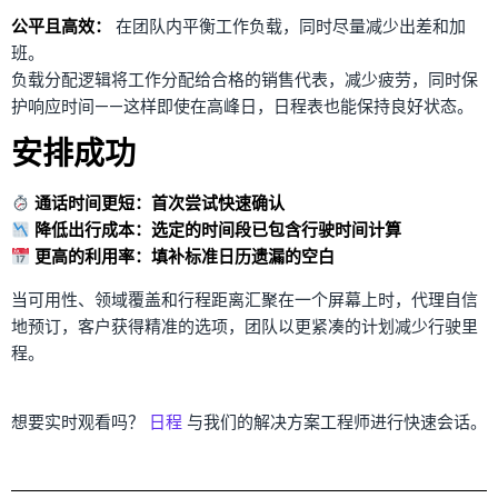
公平且高效：
在团队内平衡工作负载，同时尽量减少出差和加
班。
负载分配逻辑将工作分配给合格的销售代表，减少疲劳，同时保
护响应时间——这样即使在高峰日，日程表也能保持良好状态。
安排成功
通话时间更短：首次尝试快速确认
降低出行成本：选定的时间段已包含行驶时间计算
更高的利用率：填补标准日历遗漏的空白
当可用性、领域覆盖和行程距离汇聚在一个屏幕上时，代理自信
地预订，客户获得精准的选项，团队以更紧凑的计划减少行驶里
程。
想要实时观看吗？
日程
与我们的解决方案工程师进行快速会话。