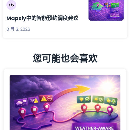
Mapsly中的智能预约调度建议
3 月 3, 2026
您可能也会喜欢