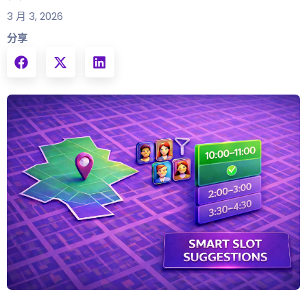
3 月 3, 2026
分享