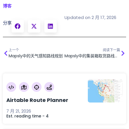
博客
Updated on 2 月 17, 2026
分享
上一个
阅读下一篇
Mapsly中的天气感知路线规划
Mapsly中的集装箱取货路线规划与运营
Airtable Route Planner
7 月 21, 2026
Est. reading time - 4