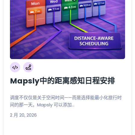
Mapsly中的距离感知日程安排
调度不仅仅是关于空闲时间——而是选择能最小化旅行时
间的那一天。Mapsly 可以添加...
2 月 20, 2026