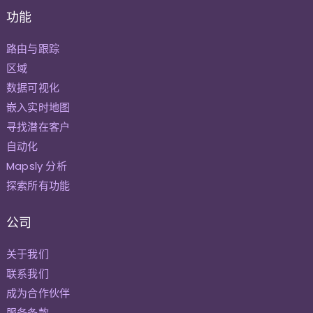
功能
路由与跟踪
区域
数据可视化
嵌入实时地图
寻找潜在客户
自动化
Mapsly 分析
探索所有功能
公司
关于我们
联系我们
成为合作伙伴
服务条款