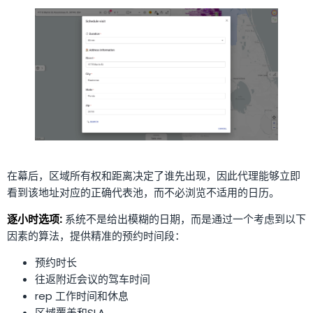
在幕后，区域所有权和距离决定了谁先出现，因此代理能够立即
看到该地址对应的正确代表池，而不必浏览不适用的日历。
逐小时选项:
系统不是给出模糊的日期，而是通过一个考虑到以下
因素的算法，提供精准的预约时间段：
预约时长
往返附近会议的驾车时间
rep 工作时间和休息
区域覆盖和SLA