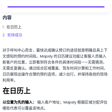
内容
在日历上
安排成功
对于呼叫中心而言，最快达成确认预订的途径就是明确且具上下
文感知的预约时间段。Mapsly 的日历建议功能让客服人员输入
新客户的位置，立即看到符合条件的具体时间段——无需猜测，
无需反复确认。通过结合区域覆盖、驾车时间计算和工作时间，
日历展现出操作合理的预约选项，减少出行，并保持高效的现场
利用率。
在日历上
以位置为先的输入：
输入客户地址；Mapsly 根据区域分配评估
哪些代表可以覆盖该地点。