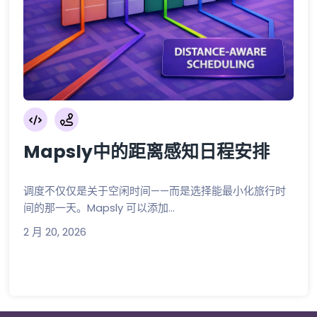
Mapsly中的距离感知日程安排
调度不仅仅是关于空闲时间——而是选择能最小化旅行时
间的那一天。Mapsly 可以添加...
2 月 20, 2026