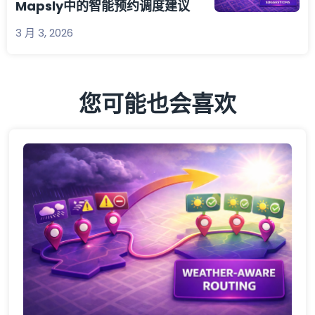
Mapsly中的智能预约调度建议
3 月 3, 2026
您可能也会喜欢