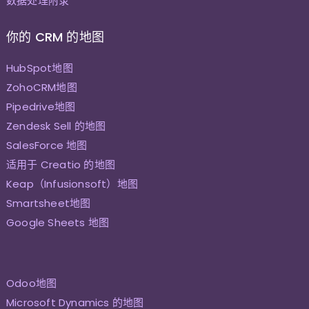
数据处理附录
你的 CRM 的地图
HubSpot地图
ZohoCRM地图
Pipedrive地图
Zendesk Sell 的地图
SalesForce 地图
适用于 Creatio 的地图
Keap（Infusionsoft）地图
Smartsheet地图
Google Sheets 地图
Odoo地图
Microsoft Dynamics 的地图