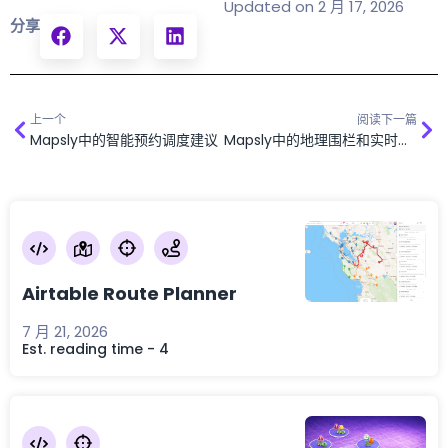
Updated on 2 月 17, 2026
分享
上一个
阅读下一篇
Mapsly中的智能预约调度建议
Mapsly中的地理围栏和实时触发的CRM工作流
Airtable Route Planner
7 月 21, 2026
Est. reading time - 4