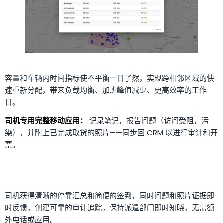
容量和车辆内时间指标使不平衡一目了然，实现跨相邻区域的快
速重新分配，带来负载均衡、加班峰值减少、更高效率的工作
日。
司机专用完整移动应用：
记录笔记，报告问题（访问受阻，污
染），并附上已完成取货的照片——同步回 CRM 以进行审计和开
票。
司机获得清晰的停靠汇总和简便的签到，同时问题和照片证据即
时反馈，创建可靠的审计追踪，保持派遣部门即时知晓，无需额
外电话或应用。