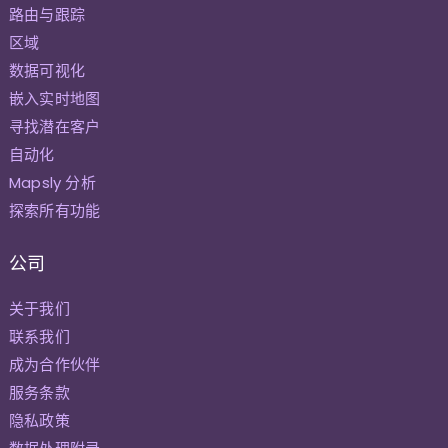
路由与跟踪
区域
数据可视化
嵌入实时地图
寻找潜在客户
自动化
Mapsly 分析
探索所有功能
公司
关于我们
联系我们
成为合作伙伴
服务条款
隐私政策