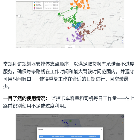
常规拜访规划器安排停靠点顺序，以满足取货频率承诺而不过度
服务，确保每条路线在工作时间和最大驾驶时间范围内，并遵守
可用时间窗口——使得重复工作在合适的日期进行，且空驶最
少。
一目了然的使用情况：
监控卡车容量和司机每日工作量——在上
路前识别使用不足或过度利用。