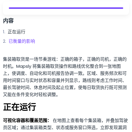
内容
正在运行
已衡量的影响
集装箱取货是一场节奏游戏：正确的箱子，正确的司机，正确的
时机。Mapsly 将集装箱取货操作和路线优化整合到一张地图
上，使调度、自动化和司机报告协调一致。区域、服务频次和可
用时间窗口与实时状态和容量并列显示，路线则考虑工作时间、
最长驾驶时间、休息时间及起止位置，使每日取货执行既可预测
又能在条件变化时轻松调整。
正在运行
可视化容器和覆盖范围：
在地图上查看每个集装箱，并叠加驾驶
员区域；通过集装箱类型、状态或服务窗口筛选，立即发现漏洞