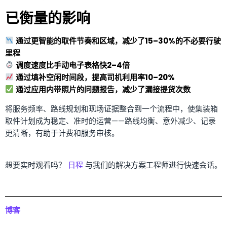
已衡量的影响
通过更智能的取件节奏和区域，减少了15–30%的不必要行驶
里程
调度速度比手动电子表格快2–4倍
通过填补空闲时间段，提高司机利用率10–20%
通过应用内带照片的问题报告，减少了漏接提货次数
将服务频率、路线规划和现场证据整合到一个流程中，使集装箱
取件计划成为稳定、准时的运营——路线均衡、意外减少、记录
更清晰，有助于计费和服务审核。
想要实时观看吗？
日程
与我们的解决方案工程师进行快速会话。
博客