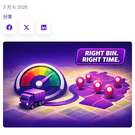
3 月 6, 2026
分享