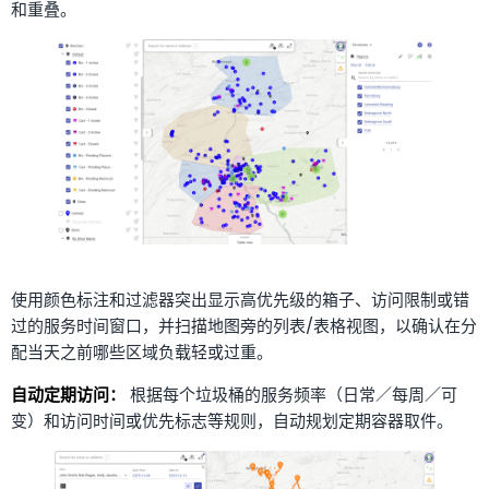
和重叠。
使用颜色标注和过滤器突出显示高优先级的箱子、访问限制或错
过的服务时间窗口，并扫描地图旁的列表/表格视图，以确认在分
配当天之前哪些区域负载轻或过重。
自动定期访问：
根据每个垃圾桶的服务频率（日常／每周／可
变）和访问时间或优先标志等规则，自动规划定期容器取件。