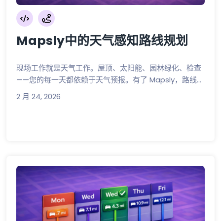
Mapsly中的天气感知路线规划
现场工作就是天气工作。屋顶、太阳能、园林绿化、检查
——您的每一天都依赖于天气预报。有了 Mapsly，路线...
2 月 24, 2026