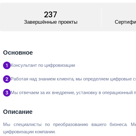
237
Завершённые проекты
Сертифи
Основное
Консультант по цифровизации
Работая над знанием клиента, мы определяем цифровые с
Мы отвечаем за их внедрение, установку в операционный п
Описание
Мы специалисты по преобразованию вашего бизнеса. М
цифровизации компании.