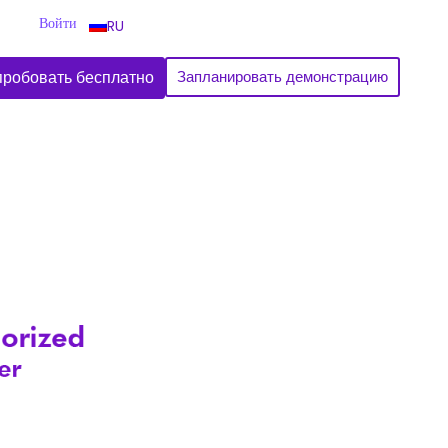
Войти
RU
робовать бесплатно
Запланировать демонстрацию