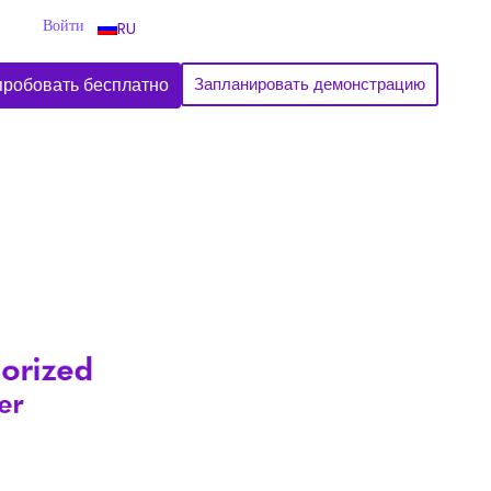
Войти
RU
робовать бесплатно
Запланировать демонстрацию