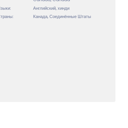
зыки:
Английский, хинди
траны:
Канада, Соединённые Штаты