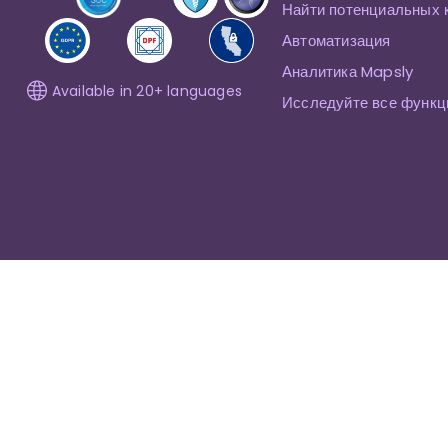
Найти потенциальных 
Автоматизация
Аналитика Mapsly
Available in 20+ languages
Исследуйте все функц