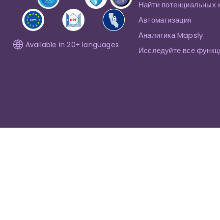
Найти потенциальных 
Автоматизация
Аналитика Mapsly
Available in 20+ languages
Исследуйте все функц