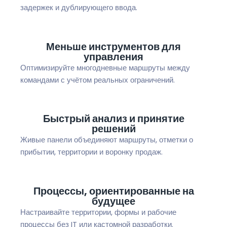
задержек и дублирующего ввода.
Меньше инструментов для
управления
Оптимизируйте многодневные маршруты между
командами с учётом реальных ограничений.
Быстрый анализ и принятие
решений
Живые панели объединяют маршруты, отметки о
прибытии, территории и воронку продаж.
Процессы, ориентированные на
будущее
Настраивайте территории, формы и рабочие
процессы без IT или кастомной разработки.