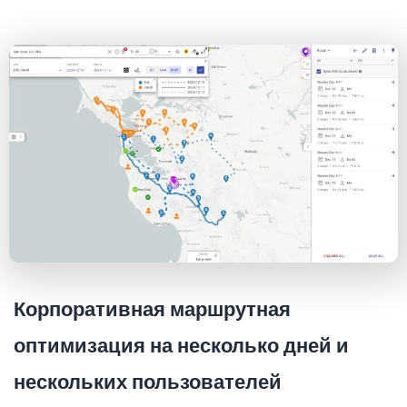
Корпоративная маршрутная
оптимизация на несколько дней и
нескольких пользователей