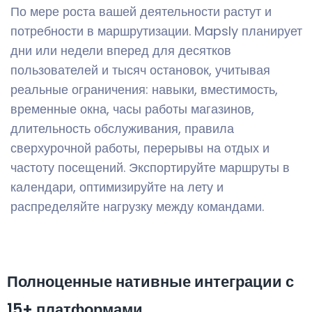
По мере роста вашей деятельности растут и
потребности в маршрутизации. Mapsly планирует
дни или недели вперед для десятков
пользователей и тысяч остановок, учитывая
реальные ограничения: навыки, вместимость,
временные окна, часы работы магазинов,
длительность обслуживания, правила
сверхурочной работы, перерывы на отдых и
частоту посещений. Экспортируйте маршруты в
календари, оптимизируйте на лету и
распределяйте нагрузку между командами.
Полноценные нативные интеграции с
15+ платформами