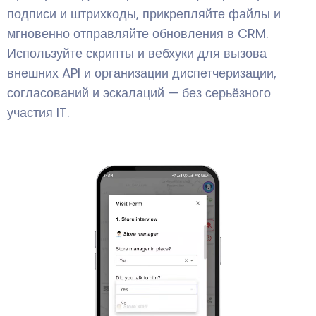
подписи и штрихкоды, прикрепляйте файлы и
мгновенно отправляйте обновления в CRM.
Используйте скрипты и вебхуки для вызова
внешних API и организации диспетчеризации,
согласований и эскалаций — без серьёзного
участия IT.