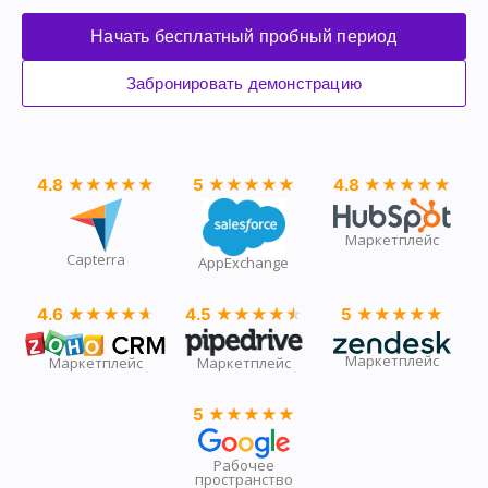
Начать бесплатный пробный период
Забронировать демонстрацию
4.8
★★★★★
★★★★★
5
★★★★★
★★★★★
4.8
★★★★★
★★★★★
Маркетплейс
Capterra
AppExchange
4.6
★★★★★
★★★★★
4.5
★★★★★
★★★★★
5
★★★★★
★★★★★
Маркетплейс
Маркетплейс
Маркетплейс
5
★★★★★
★★★★★
Рабочее
пространство