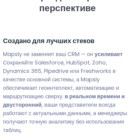
перспективе
Создано для лучших стеков
Mapsly не заменяет ваш CRM — он
усиливает
Сохраняйте Salesforce, HubSpot, Zoho,
Dynamics 365, Pipedrive или Freshworks в
качестве основной системы, а Mapsly
обеспечивает геоинтеллект, автоматизацию и
маршрутизацию сверху.
в реальном времени и
двусторонний
, ваши представители всегда
работают с актуальными данными, а менеджеры
получают точную аналитику без использования
таблиц.