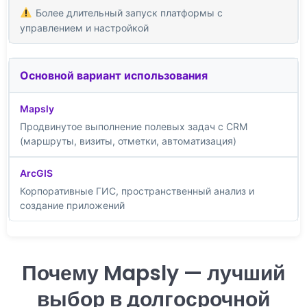
Более длительный запуск платформы с
управлением и настройкой
Основной вариант использования
Продвинутое выполнение полевых задач с CRM
(маршруты, визиты, отметки, автоматизация)
Корпоративные ГИС, пространственный анализ и
создание приложений
Почему Mapsly — лучший
выбор в долгосрочной