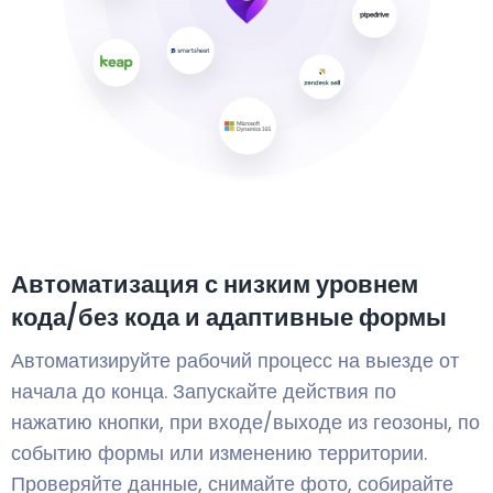
Автоматизация с низким уровнем
кода/без кода и адаптивные формы
Автоматизируйте рабочий процесс на выезде от
начала до конца. Запускайте действия по
нажатию кнопки, при входе/выходе из геозоны, по
событию формы или изменению территории.
Проверяйте данные, снимайте фото, собирайте