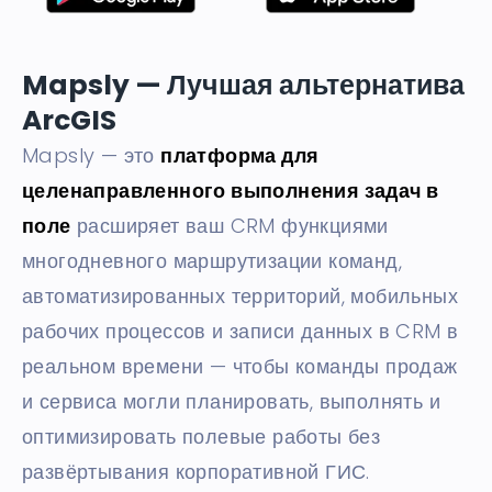
Mapsly — Лучшая альтернатива
ArcGIS
Mapsly — это
платформа для
целенаправленного выполнения задач в
поле
расширяет ваш CRM функциями
многодневного маршрутизации команд,
автоматизированных территорий, мобильных
рабочих процессов и записи данных в CRM в
реальном времени — чтобы команды продаж
и сервиса могли планировать, выполнять и
оптимизировать полевые работы без
развёртывания корпоративной ГИС.