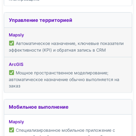
Управление территорией
Автоматическое назначение, ключевые показатели
эффективности (KPI) и обратная запись в CRM
Мощное пространственное моделирование;
автоматическое назначение обычно выполняется на
заказ
Мобильное выполнение
Специализированное мобильное приложение с