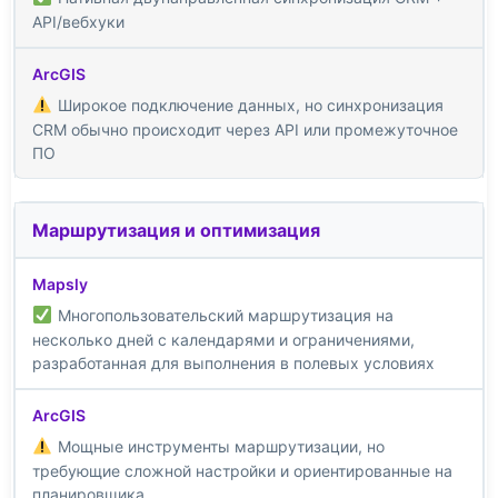
API/вебхуки
Широкое подключение данных, но синхронизация
CRM обычно происходит через API или промежуточное
ПО
Маршрутизация и оптимизация
Многопользовательский маршрутизация на
несколько дней с календарями и ограничениями,
разработанная для выполнения в полевых условиях
Мощные инструменты маршрутизации, но
требующие сложной настройки и ориентированные на
планировщика