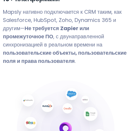
Mapsly нативно подключается к CRM таким, как
Salesforce, HubSpot, Zoho, Dynamics 365 и
другим—
Не требуется Zapier или
промежуточное ПО
, с двунаправленной
синхронизацией в реальном времени на
пользовательские объекты, пользовательские
поля и права пользователя
.