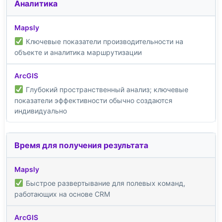
Аналитика
Ключевые показатели производительности на
объекте и аналитика маршрутизации
Глубокий пространственный анализ; ключевые
показатели эффективности обычно создаются
индивидуально
Время для получения результата
Быстрое развертывание для полевых команд,
работающих на основе CRM