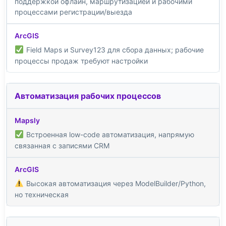
поддержкой офлайн, маршрутизацией и рабочими
процессами регистрации/выезда
Field Maps и Survey123 для сбора данных; рабочие
процессы продаж требуют настройки
Автоматизация рабочих процессов
Встроенная low-code автоматизация, напрямую
связанная с записями CRM
Высокая автоматизация через ModelBuilder/Python,
но техническая