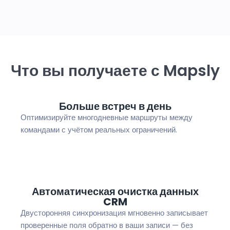
Что вы получаете с Mapsly
Больше встреч в день
Оптимизируйте многодневные маршруты между
командами с учётом реальных ограничений.
Автоматическая очистка данных
CRM
Двусторонняя синхронизация мгновенно записывает
проверенные поля обратно в ваши записи — без