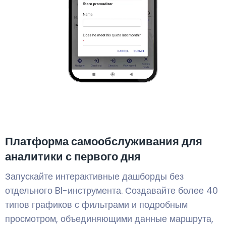
Платформа самообслуживания для
аналитики с первого дня
Запускайте интерактивные дашборды без
отдельного BI-инструмента. Создавайте более 40
типов графиков с фильтрами и подробным
просмотром, объединяющими данные маршрута,