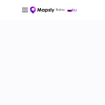
Войти
RU