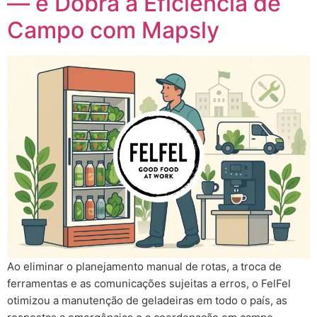
— e Dobra a Eficiência de
Campo com Mapsly
Ao eliminar o planejamento manual de rotas, a troca de
ferramentas e as comunicações sujeitas a erros, o FelFel
otimizou a manutenção de geladeiras em todo o país, as