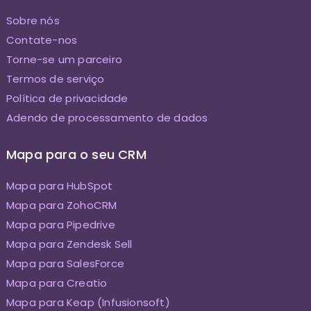
Sobre nós
Contate-nos
Torne-se um parceiro
Termos de serviço
Política de privacidade
Adendo de processamento de dados
Mapa para o seu CRM
Mapa para HubSpot
Mapa para ZohoCRM
Mapa para Pipedrive
Mapa para Zendesk Sell
Mapa para SalesForce
Mapa para Creatio
Mapa para Keap (Infusionsoft)