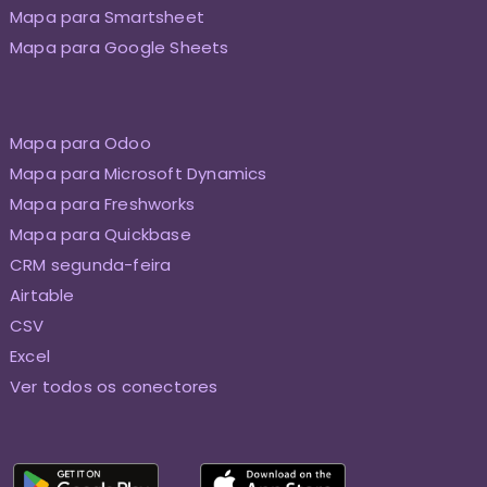
Mapa para Smartsheet
Mapa para Google Sheets
Mapa para Odoo
Mapa para Microsoft Dynamics
Mapa para Freshworks
Mapa para Quickbase
CRM segunda-feira
Airtable
CSV
Excel
Ver todos os conectores