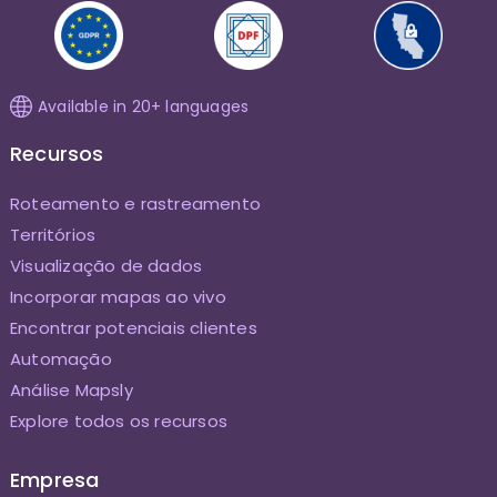
Available in 20+ languages
Recursos
Roteamento e rastreamento
Territórios
Visualização de dados
Incorporar mapas ao vivo
Encontrar potenciais clientes
Automação
Análise Mapsly
Explore todos os recursos
Empresa