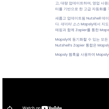
고, 대량 업데이트하며, 영업 사
터를 기반으로 한 고급 자동화를 
새롭고 업데이트됨 Nutshell 데
다.
데이터 소스
Mapsly에서 지
매핑과 함께 Zapier를 통한 Mapsl
Mapsly에 동기화할 수 있는 모든 
Nutshell‘s Zapier 통합은 Ma
Mapsly 웹훅을 사용하여 Maps