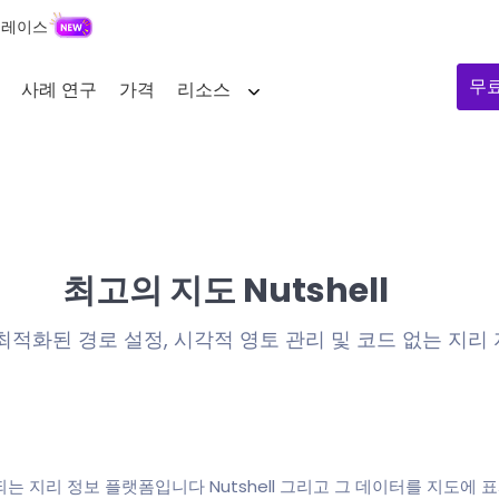
플레이스
무
사례 연구
가격
리소스
최고의 지도 Nutshell
 최적화된 경로 설정, 시각적 영토 관리 및 코드 없는 지리
되는 지리 정보 플랫폼입니다 Nutshell 그리고 그 데이터를 지도에