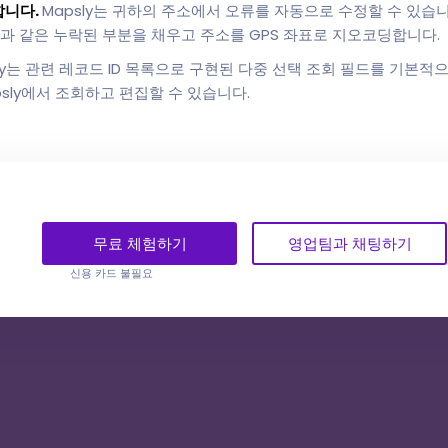
합니다.
Mapsly는 귀하의 주소에서 오류를 자동으로 수정할 수 있습니다 
과 같은 누락된 부분을 채우고 주소를 GPS 좌표로 지오코딩합니다.
sly는 관련 레코드 ID 목록으로 구현된 다중 선택 조회 필드를 기본적
psly에서 조회하고 편집할 수 있습니다.
무료 체험하기
영업팀과 채팅하기
신용 카드 불필요