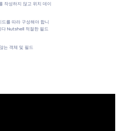
를 작성하지 않고 위치 데이
 가이드를 따라 구성해야 합니
 Nutshell 적절한 필드
 않는 객체 및 필드