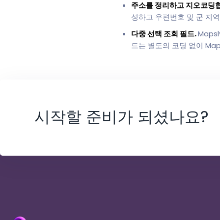
주소를 정리하고 지오코딩
성하고 우편번호 및 군 지역
다중 선택 조회 필드.
Map
드는 별도의 코딩 없이 Ma
시작할 준비가 되셨나요?