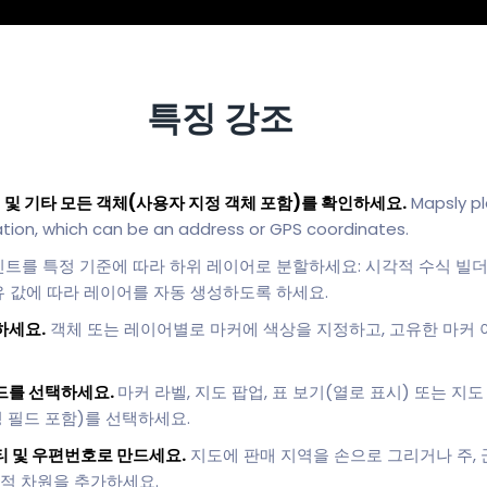
특징 강조
 및 기타 모든 객체(사용자 지정 객체 포함)를 확인하세요.
Mapsly pl
tion, which can be an address or GPS coordinates.
인트를 특정 기준에 따라 하위 레이어로 분할하세요: 시각적 수식 빌
고유 값에 따라 레이어를 자동 생성하도록 하세요.
하세요.
객체 또는 레이어별로 마커에 색상을 지정하고, 고유한 마커 아
드를 선택하세요.
마커 라벨, 지도 팝업, 표 보기(열로 표시) 또는 지
 필드 포함)를 선택하세요.
티 및 우편번호로 만드세요.
지도에 판매 지역을 손으로 그리거나 주, 
리적 차원을 추가하세요.