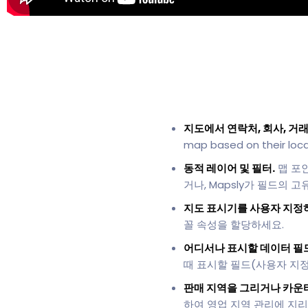
지도에서 연락처, 회사, 거래
map based on their loca
동적 레이어 및 필터.
맵 포
거나, Mapsly가 필드의 
지도 표시기를 사용자 지정
꼴 속성을 할당하세요.
어디서나 표시할 데이터 필
때 표시할 필드(사용자 지정
판매 지역을 그리거나 카운
하여 영업 지역 관리에 지