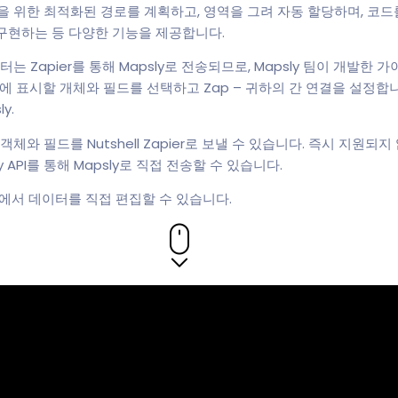
원을 위한 최적화된 경로를 계획하고, 영역을 그려 자동 할당하며, 코드
구현하는 등 다양한 기능을 제공합니다.
이터는 Zapier를 통해 Mapsly로 전송되므로, Mapsly 팀이 개발한
도에 표시할 개체와 필드를 선택하고 Zap – 귀하의 간 연결을 설정합니다
y.
객체와 필드를 Nutshell Zapier로 보낼 수 있습니다. 즉시 지원되지
psly API를 통해 Mapsly로 직접 전송할 수 있습니다.
ly에서 데이터를 직접 편집할 수 있습니다.