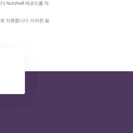
Nutshell 레코드를 작
으로 지원합니다. 이러한 필