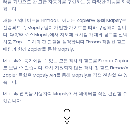
터를 기반으로 한 고급 자동화를 구현하는 등 다양한 기능을 제공
합니다.
새롭고 업데이트됨 Firmao 데이터는 Zapier를 통해 Mapsly로
전송되므로, Mapsly 팀이 개발한 가이드를 따라 구성해야 합니
다.
데이터 소스
Mapsly에서 지도에 표시할 개체와 필드를 선택
하고 Zap – 귀하의 간 연결을 설정합니다 Firmao 적절한 필드
매핑과 함께 Zapier를 통한 Mapsly.
Mapsly에 동기화할 수 있는 모든 객체와 필드를 Firmao Zapier
로 보낼 수 있습니다. 즉시 지원되지 않는 객체 및 필드 Firmao‘s
Zapier 통합은 Mapsly API를 통해 Mapsly로 직접 전송할 수 있
습니다.
Mapsly 웹훅을 사용하여 Mapsly에서 데이터를 직접 편집할 수
있습니다.