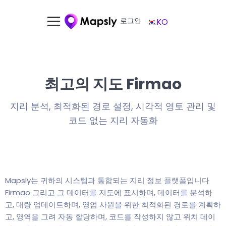
로그인
KO
최고의 지도 Firmao
지리 분석, 최적화된 경로 설정, 시각적 영토 관리 및
코드 없는 지리 자동화
Mapsly는 귀하의 시스템과 통합되는 지리 정보 플랫폼입니다
Firmao 그리고 그 데이터를 지도에 표시하며, 데이터를 분석하
고, 대량 업데이트하며, 영업 사원을 위한 최적화된 경로를 계획하
고, 영역을 그려 자동 할당하며, 코드를 작성하지 않고 위치 데이