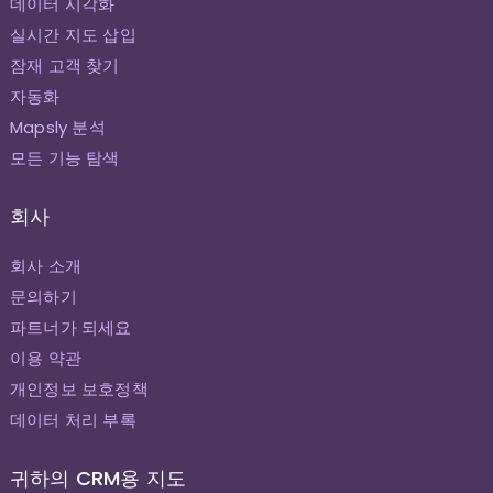
데이터 시각화
실시간 지도 삽입
잠재 고객 찾기
자동화
Mapsly 분석
모든 기능 탐색
회사
회사 소개
문의하기
파트너가 되세요
이용 약관
개인정보 보호정책
데이터 처리 부록
귀하의 CRM용 지도