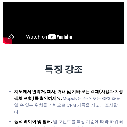
특징 강조
지도에서 연락처, 회사, 거래 및 기타 모든 객체(사용자 지정
객체 포함)를 확인하세요.
Mapsly는 주소 또는 GPS 좌표
일 수 있는 위치를 기반으로 CRM 기록을 지도에 표시합니
다.
동적 레이어 및 필터.
맵 포인트를 특정 기준에 따라 하위 레