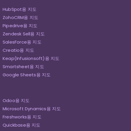
HubSpot용 지도
ZohoCRM용 지도
Pipedrive용 지도
Zendesk Sell용 지도
SalesForce용 지도
Creatio용 지도
Keap(Infusionsoft)용 지도
Smartsheet용 지도
Google Sheets용 지도
Odoo용 지도
Microsoft Dynamics용 지도
Freshworks용 지도
Quickbase용 지도