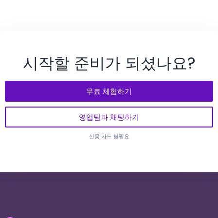
시작할 준비가 되셨나요?
무료 체험하기
영업팀과 채팅하기
신용 카드 불필요