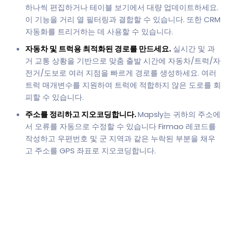
하나씩 편집하거나 테이블 보기에서 대량 업데이트하세요.
이 기능을 거리 열 필터링과 결합할 수 있습니다. 또한 CRM
자동화를 트리거하는 데 사용할 수 있습니다.
자동차 및 트럭용 최적화된 경로를 만드세요.
실시간 및 과
거 교통 상황을 기반으로 맞춤 출발 시간에 자동차/트럭/자
전거/도보로 여러 지점을 빠르게 경로를 생성하세요. 여러
트럭 매개변수를 지원하여 트럭에 적합하지 않은 도로를 회
피할 수 있습니다.
주소를 정리하고 지오코딩합니다.
Mapsly는 귀하의 주소에
서 오류를 자동으로 수정할 수 있습니다 Firmao 레코드를
작성하고 우편번호 및 군 지역과 같은 누락된 부분을 채우
고 주소를 GPS 좌표로 지오코딩합니다.