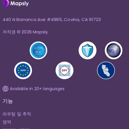
440 N Barranca Ave #4985, Covina, CA 91723
저작권 © 2026 Mapsly
Available in 20+ languages
기능
라우팅 및 추적
영역