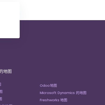
 的地图
图
Odoo地图
图
Microsoft Dynamics 的地图
图
Freshworks 地图