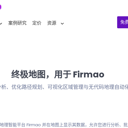
免
案例研究
定价
资源
终极地图，用于 Firmao
分析、优化路径规划、可视化区域管理与无代码地理自动
成的地理智能平台 Firmao 并在地图上显示其数据，允许您进行分析