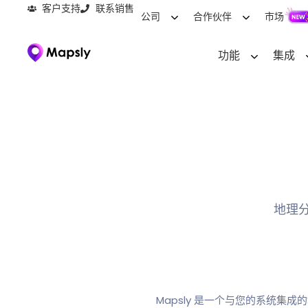
客户支持
联系销售
公司
合作伙伴
市场
功能
集成
地理
Mapsly 是一个与您的系统集