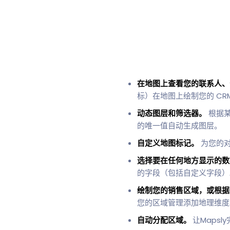
在地图上查看您的联系人、
标）在地图上绘制您的 CR
动态图层和筛选器。
根据某
的唯一值自动生成图层。
自定义地图标记。
为您的对
选择要在任何地方显示的
的字段（包括自定义字段）
绘制您的销售区域，或根据
您的区域管理添加地理维度
自动分配区域。
让Maps