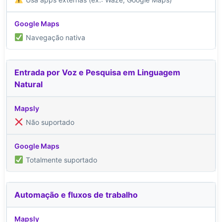
Navegação nativa
Entrada por Voz e Pesquisa em Linguagem
Natural
Não suportado
Totalmente suportado
Automação e fluxos de trabalho