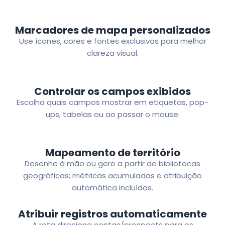
Marcadores de mapa personalizados
Use ícones, cores e fontes exclusivas para melhor
clareza visual.
Controlar os campos exibidos
Escolha quais campos mostrar em etiquetas, pop-
ups, tabelas ou ao passar o mouse.
Mapeamento de território
Desenhe à mão ou gere a partir de bibliotecas
geográficas; métricas acumuladas e atribuição
automática incluídas.
Atribuir registros automaticamente
A rota direciona contas/prospects para os