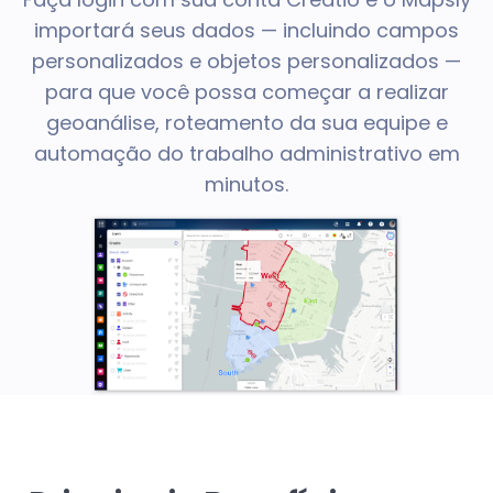
importará seus dados — incluindo campos
personalizados e objetos personalizados —
para que você possa começar a realizar
geoanálise, roteamento da sua equipe e
automação do trabalho administrativo em
minutos.