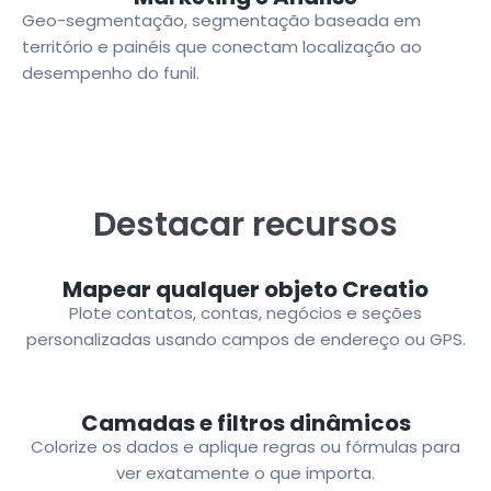
Geo-segmentação, segmentação baseada em
território e painéis que conectam localização ao
desempenho do funil.
Destacar recursos
Mapear qualquer objeto Creatio
Plote contatos, contas, negócios e seções
personalizadas usando campos de endereço ou GPS.
Camadas e filtros dinâmicos
Colorize os dados e aplique regras ou fórmulas para
ver exatamente o que importa.