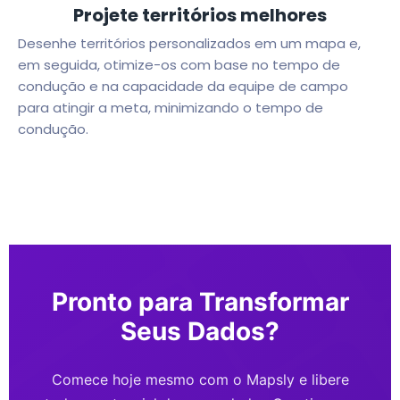
Projete territórios melhores
Desenhe territórios personalizados em um mapa e,
em seguida, otimize-os com base no tempo de
condução e na capacidade da equipe de campo
para atingir a meta, minimizando o tempo de
condução.
Pronto para Transformar
Seus Dados?
Comece hoje mesmo com o Mapsly e libere