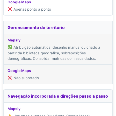
Apenas ponto a ponto
Gerenciamento de território
Atribuição automática, desenho manual ou criado a
partir da biblioteca geográfica, sobreposições
demográficas. Consolidar métricas com seus dados.
Não suportado
Navegação incorporada e direções passo a passo
Usa apps externas (ex.: Waze, Google Maps)