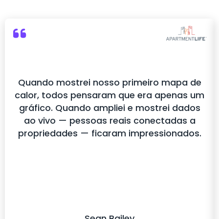
Quando mostrei nosso primeiro mapa de
calor, todos pensaram que era apenas um
gráfico. Quando ampliei e mostrei dados
ao vivo — pessoas reais conectadas a
propriedades — ficaram impressionados.
Sean Bailey