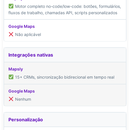
Motor completo no-code/low-code: botões, formulários,
fluxos de trabalho, chamadas API, scripts personalizados
Não aplicável
Integrações nativas
15+ CRMs, sincronização bidirecional em tempo real
Nenhum
Personalização