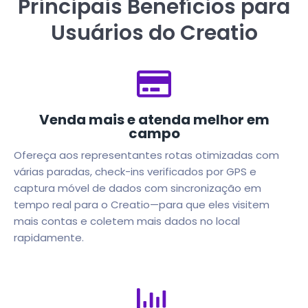
Principais Benefícios para
Usuários do Creatio
Venda mais e atenda melhor em
campo
Ofereça aos representantes rotas otimizadas com
várias paradas, check-ins verificados por GPS e
captura móvel de dados com sincronização em
tempo real para o Creatio—para que eles visitem
mais contas e coletem mais dados no local
rapidamente.