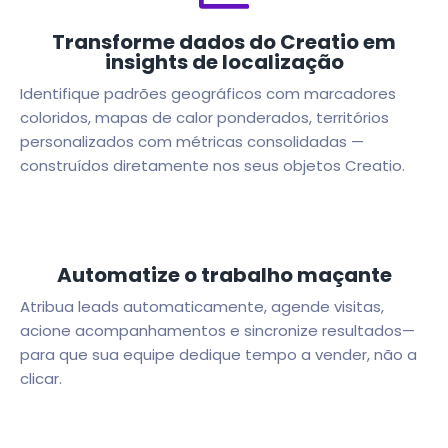
Transforme dados do Creatio em
insights de localização
Identifique padrões geográficos com marcadores
coloridos, mapas de calor ponderados, territórios
personalizados com métricas consolidadas —
construídos diretamente nos seus objetos Creatio.
Automatize o trabalho maçante
Atribua leads automaticamente, agende visitas,
acione acompanhamentos e sincronize resultados—
para que sua equipe dedique tempo a vender, não a
clicar.