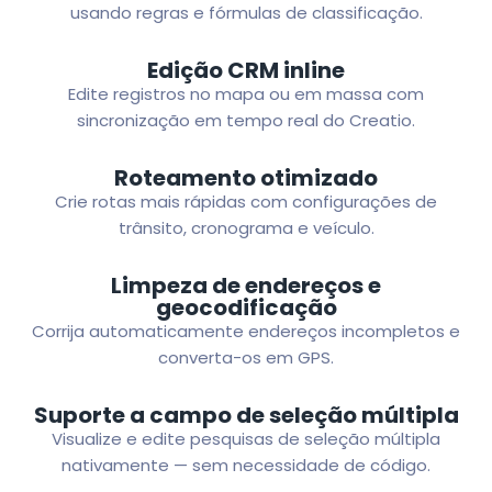
usando regras e fórmulas de classificação.
Edição CRM inline
Edite registros no mapa ou em massa com
sincronização em tempo real do Creatio.
Roteamento otimizado
Crie rotas mais rápidas com configurações de
trânsito, cronograma e veículo.
Limpeza de endereços e
geocodificação
Corrija automaticamente endereços incompletos e
converta-os em GPS.
Suporte a campo de seleção múltipla
Visualize e edite pesquisas de seleção múltipla
nativamente — sem necessidade de código.