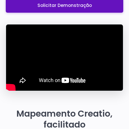
Solicitar Demonstração
Mapeamento Creatio,
facilitado