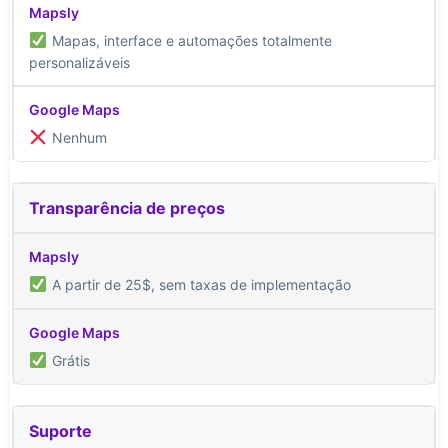
Mapas, interface e automações totalmente
personalizáveis
Nenhum
Transparência de preços
A partir de 25$, sem taxas de implementação
Grátis
Suporte