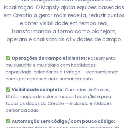
localização. O Mapsly ajuda equipes baseadas
em Creatio a gerar mais receita, reduzir custos
e obter visibilidade em tempo real,
transformando a forma como planejam,
operam e analisam as atividades de campo.
Operações de campo eficientes:
Roteamento
multiusuário e multidiário com habilidades,
capacidade, calendários e tráfego — economizando
horas por representante semanalmente.
Visibilidade completa:
Camadas dinâmicas,
filtros, mapas de calor e modos tabela/lista para
todos os dados do Creatio — incluindo entidades
personalizadas.
Automação sem código / com pouco código: