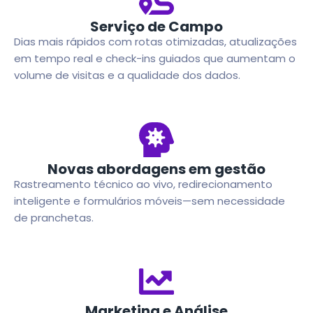
Serviço de Campo
Dias mais rápidos com rotas otimizadas, atualizações
em tempo real e check-ins guiados que aumentam o
volume de visitas e a qualidade dos dados.
Novas abordagens em gestão
Rastreamento técnico ao vivo, redirecionamento
inteligente e formulários móveis—sem necessidade
de pranchetas.
Marketing e Análise