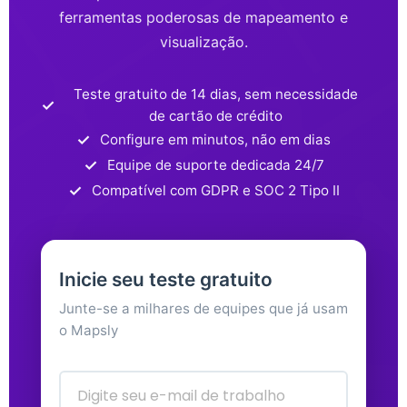
ferramentas poderosas de mapeamento e
visualização.
Teste gratuito de 14 dias, sem necessidade
de cartão de crédito
Configure em minutos, não em dias
Equipe de suporte dedicada 24/7
Compatível com GDPR e SOC 2 Tipo II
Inicie seu teste gratuito
Junte-se a milhares de equipes que já usam
o Mapsly