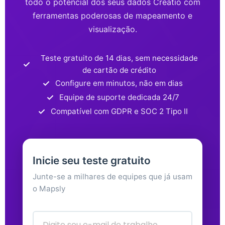
todo o potencial dos seus dados Creatio com
ferramentas poderosas de mapeamento e
visualização.
Teste gratuito de 14 dias, sem necessidade
de cartão de crédito
Configure em minutos, não em dias
Equipe de suporte dedicada 24/7
Compatível com GDPR e SOC 2 Tipo II
Inicie seu teste gratuito
Junte-se a milhares de equipes que já usam
o Mapsly