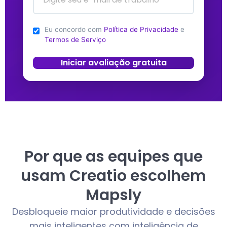
Eu concordo com
Política de Privacidade
e
Termos de Serviço
Iniciar avaliação gratuita
Por que as equipes que
usam Creatio escolhem
Mapsly
Desbloqueie maior produtividade e decisões
mais inteligentes com inteligência de