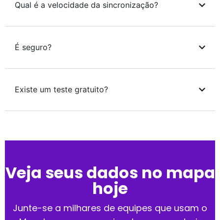
Qual é a velocidade da sincronização?
É seguro?
Existe um teste gratuito?
Veja seus dados no mapa
hoje
Junte-se a milhares de equipes que usam o