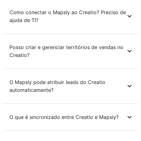
Como conectar o Mapsly ao Creatio? Preciso de
ajuda de TI?
Posso criar e gerenciar territórios de vendas no
Creatio?
O Mapsly pode atribuir leads do Creatio
automaticamente?
O que é sincronizado entre Creatio e Mapsly?