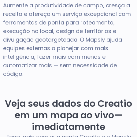
Aumente a produtividade de campo, cresça a
receita e ofereça um serviço excepcional com
ferramentas de ponta para roteamento,
execução no local, design de territórios e
divulgação geotargeteada. O Mapsly ajuda
equipes externas a planejar com mais
inteligência, fazer mais com menos e
automatizar mais — sem necessidade de
código.
Veja seus dados do Creatio
em um mapa ao vivo—
imediatamente
Faça login com sua conta Creatio e o Mapsly