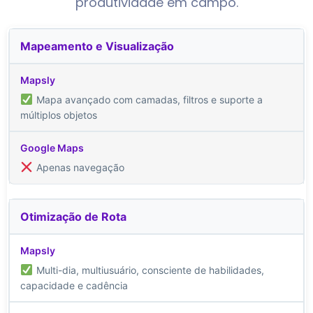
produtividade em campo.
Mapeamento e Visualização
Mapa avançado com camadas, filtros e suporte a
múltiplos objetos
Apenas navegação
Otimização de Rota
Multi-dia, multiusuário, consciente de habilidades,
capacidade e cadência