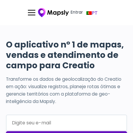
Entrar
PT
O aplicativo nº 1 de mapas,
vendas e atendimento de
campo para Creatio
Transforme os dados de geolocalização do Creatio
em ação: visualize registros, planeje rotas ótimas e
gerencie territórios com a plataforma de geo-
inteligência da Mapsly.