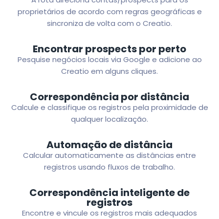
proprietários de acordo com regras geográficas e
sincroniza de volta com o Creatio.
Encontrar prospects por perto
Pesquise negócios locais via Google e adicione ao
Creatio em alguns cliques.
Correspondência por distância
Calcule e classifique os registros pela proximidade de
qualquer localização.
Automação de distância
Calcular automaticamente as distâncias entre
registros usando fluxos de trabalho.
Correspondência inteligente de
registros
Encontre e vincule os registros mais adequados