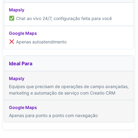
Chat ao vivo 24/7, configuração feita para você
Apenas autoatendimento
Ideal Para
Equipes que precisam de operações de campo avançadas,
marketing e automação de serviço com Creatio CRM
Apenas para ponto a ponto com navegação