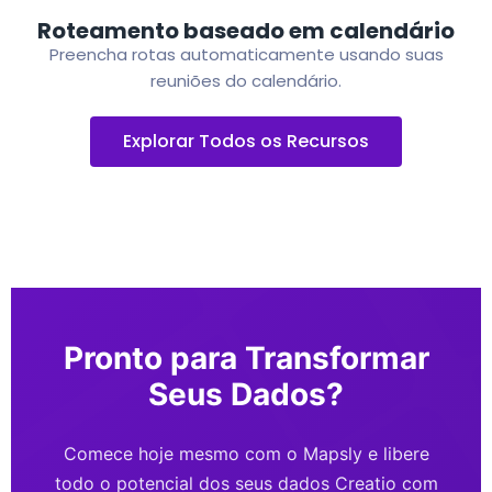
Roteamento baseado em calendário
Preencha rotas automaticamente usando suas
reuniões do calendário.
Explorar Todos os Recursos
Pronto para Transformar
Seus Dados?
Comece hoje mesmo com o Mapsly e libere
todo o potencial dos seus dados Creatio com