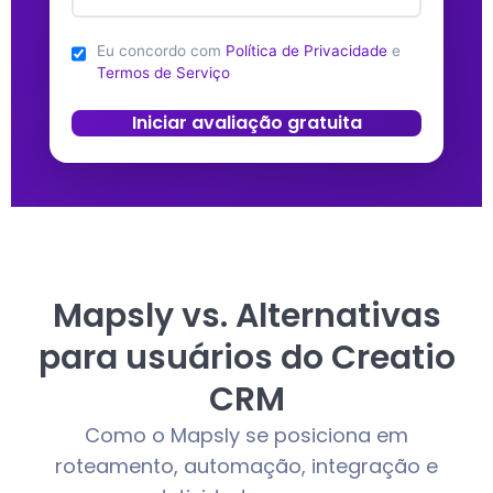
Eu concordo com
Política de Privacidade
e
Termos de Serviço
Iniciar avaliação gratuita
Mapsly vs. Alternativas
para usuários do Creatio
CRM
Como o Mapsly se posiciona em
roteamento, automação, integração e