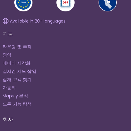
Available in 20+ languages
기능
라우팅 및 추적
영역
데이터 시각화
실시간 지도 삽입
잠재 고객 찾기
자동화
Mapsly 분석
모든 기능 탐색
회사