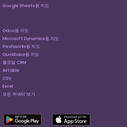
Google Sheets용 지도
Odoo용 지도
Microsoft Dynamics용 지도
Freshworks용 지도
Quickbase용 지도
월요일 CRM
Airtable
CSV
Excel
모든 커넥터 보기