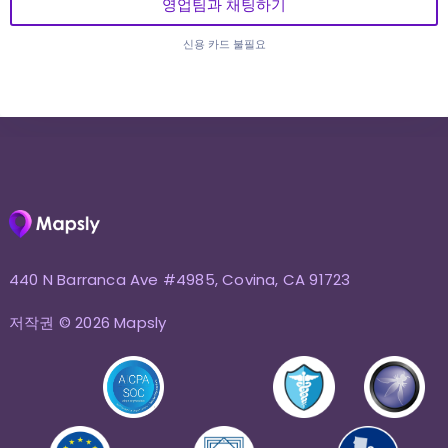
영업팀과 채팅하기
신용 카드 불필요
440 N Barranca Ave #4985, Covina, CA 91723
저작권 © 2026 Mapsly