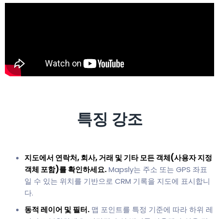
특징 강조
지도에서 연락처, 회사, 거래 및 기타 모든 객체(사용자 지정
객체 포함)를 확인하세요.
Mapsly는 주소 또는 GPS 좌표
일 수 있는 위치를 기반으로 CRM 기록을 지도에 표시합니
다.
동적 레이어 및 필터.
맵 포인트를 특정 기준에 따라 하위 레