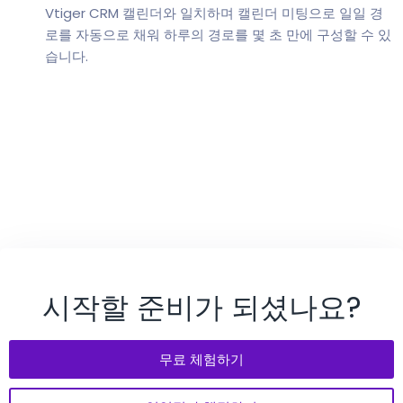
Vtiger CRM 캘린더와 일치하며 캘린더 미팅으로 일일 경
로를 자동으로 채워 하루의 경로를 몇 초 만에 구성할 수 있
습니다.
시작할 준비가 되셨나요?
무료 체험하기