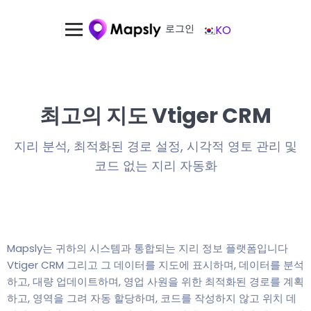
로그인
KO
최고의 지도 Vtiger CRM
지리 분석, 최적화된 경로 설정, 시각적 영토 관리 및
코드 없는 지리 자동화
Mapsly는 귀하의 시스템과 통합되는 지리 정보 플랫폼입니다
Vtiger CRM 그리고 그 데이터를 지도에 표시하며, 데이터를 분석
하고, 대량 업데이트하며, 영업 사원을 위한 최적화된 경로를 계획
하고, 영역을 그려 자동 할당하며, 코드를 작성하지 않고 위치 데