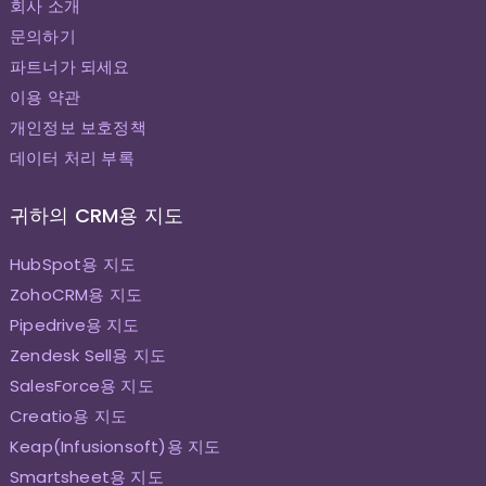
회사 소개
문의하기
파트너가 되세요
이용 약관
개인정보 보호정책
데이터 처리 부록
귀하의 CRM용 지도
HubSpot용 지도
ZohoCRM용 지도
Pipedrive용 지도
Zendesk Sell용 지도
SalesForce용 지도
Creatio용 지도
Keap(Infusionsoft)용 지도
Smartsheet용 지도