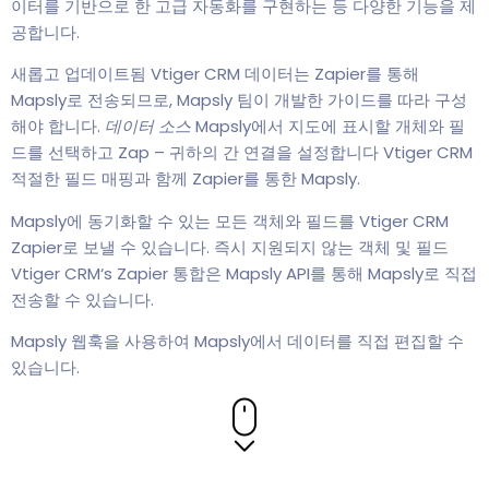
이터를 기반으로 한 고급 자동화를 구현하는 등 다양한 기능을 제
공합니다.
새롭고 업데이트됨 Vtiger CRM 데이터는 Zapier를 통해
Mapsly로 전송되므로, Mapsly 팀이 개발한 가이드를 따라 구성
해야 합니다.
데이터 소스
Mapsly에서 지도에 표시할 개체와 필
드를 선택하고 Zap – 귀하의 간 연결을 설정합니다 Vtiger CRM
적절한 필드 매핑과 함께 Zapier를 통한 Mapsly.
Mapsly에 동기화할 수 있는 모든 객체와 필드를 Vtiger CRM
Zapier로 보낼 수 있습니다. 즉시 지원되지 않는 객체 및 필드
Vtiger CRM‘s Zapier 통합은 Mapsly API를 통해 Mapsly로 직접
전송할 수 있습니다.
Mapsly 웹훅을 사용하여 Mapsly에서 데이터를 직접 편집할 수
있습니다.