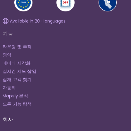
Available in 20+ languages
기능
라우팅 및 추적
영역
데이터 시각화
실시간 지도 삽입
잠재 고객 찾기
자동화
Mapsly 분석
모든 기능 탐색
회사