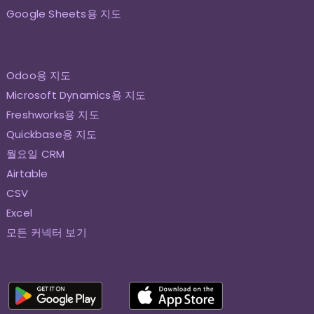
Google Sheets용 지도
Odoo용 지도
Microsoft Dynamics용 지도
Freshworks용 지도
Quickbase용 지도
월요일 CRM
Airtable
CSV
Excel
모든 커넥터 보기