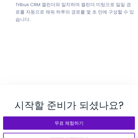
Tribus CRM 캘린더와 일치하며 캘린더 미팅으로 일일 경
로를 자동으로 채워 하루의 경로를 몇 초 만에 구성할 수 있
습니다.
시작할 준비가 되셨나요?
무료 체험하기