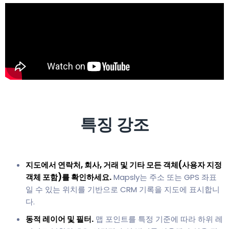
특징 강조
지도에서 연락처, 회사, 거래 및 기타 모든 객체(사용자 지정
객체 포함)를 확인하세요.
Mapsly는 주소 또는 GPS 좌표
일 수 있는 위치를 기반으로 CRM 기록을 지도에 표시합니
다.
동적 레이어 및 필터.
맵 포인트를 특정 기준에 따라 하위 레