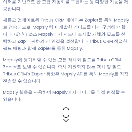
이터를 기반으로 한 고급 자동화를 구현하는 등 다양한 기능을 제
공합니다.
새롭고 업데이트됨 Tribus CRM 데이터는 Zapier를 통해 Mapsly
로 전송되므로, Mapsly 팀이 개발한 가이드를 따라 구성해야 합
니다.
데이터 소스
Mapsly에서 지도에 표시할 개체와 필드를 선
택하고 Zap – 귀하의 간 연결을 설정합니다 Tribus CRM 적절한
필드 매핑과 함께 Zapier를 통한 Mapsly.
Mapsly에 동기화할 수 있는 모든 객체와 필드를 Tribus CRM
Zapier로 보낼 수 있습니다. 즉시 지원되지 않는 객체 및 필드
Tribus CRM‘s Zapier 통합은 Mapsly API를 통해 Mapsly로 직접
전송할 수 있습니다.
Mapsly 웹훅을 사용하여 Mapsly에서 데이터를 직접 편집할 수
있습니다.