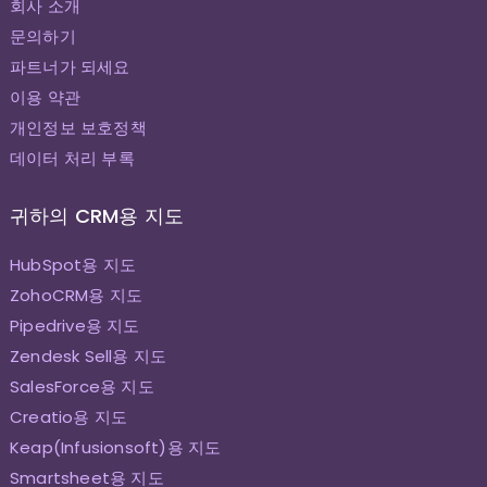
회사 소개
문의하기
파트너가 되세요
이용 약관
개인정보 보호정책
데이터 처리 부록
귀하의 CRM용 지도
HubSpot용 지도
ZohoCRM용 지도
Pipedrive용 지도
Zendesk Sell용 지도
SalesForce용 지도
Creatio용 지도
Keap(Infusionsoft)용 지도
Smartsheet용 지도