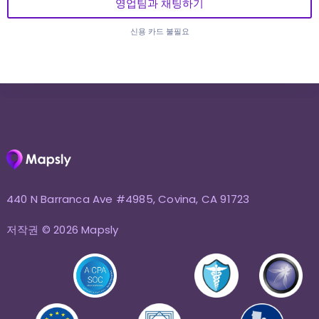
영업팀과 채팅하기
신용 카드 불필요
440 N Barranca Ave #4985, Covina, CA 91723
저작권 © 2026 Mapsly