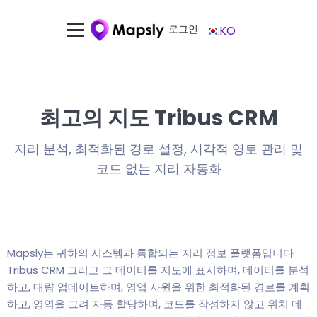
로그인
KO
최고의 지도 Tribus CRM
지리 분석, 최적화된 경로 설정, 시각적 영토 관리 및
코드 없는 지리 자동화
Mapsly는 귀하의 시스템과 통합되는 지리 정보 플랫폼입니다
Tribus CRM 그리고 그 데이터를 지도에 표시하며, 데이터를 분석
하고, 대량 업데이트하며, 영업 사원을 위한 최적화된 경로를 계획
하고, 영역을 그려 자동 할당하며, 코드를 작성하지 않고 위치 데