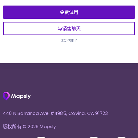
免费试用
与销售聊天
无需信用卡
440 N Barranca Ave #4985, Covina, CA 91723
版权所有 © 2026 Mapsly