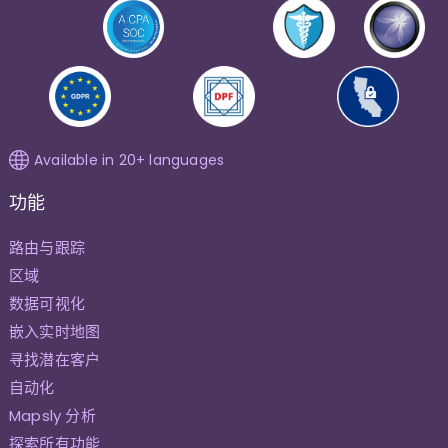
Available in 20+ languages
功能
路由与跟踪
区域
数据可视化
嵌入实时地图
寻找潜在客户
自动化
Mapsly 分析
探索所有功能