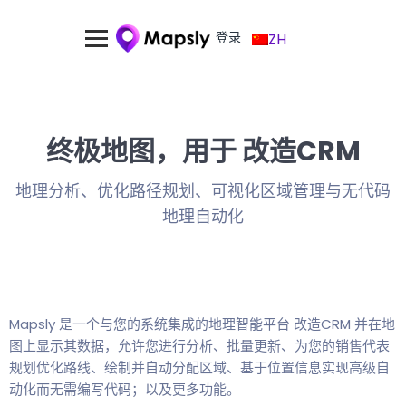
登录
ZH
终极地图，用于 改造CRM
地理分析、优化路径规划、可视化区域管理与无代码
地理自动化
Mapsly 是一个与您的系统集成的地理智能平台 改造CRM 并在地
图上显示其数据，允许您进行分析、批量更新、为您的销售代表
规划优化路线、绘制并自动分配区域、基于位置信息实现高级自
动化而无需编写代码；以及更多功能。