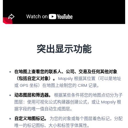
突出显示功能
在地图上查看您的联系人、公司、交易及任何其他对象
（包括自定义对象）。
Mapsly 根据其位置（可以是地址
或 GPS 坐标）在地图上绘制您的 CRM 记录。
动态图层和筛选器。
根据某些条件将您的地图点切分为子
图层：使用可视化公式构建器创建公式，或让 Mapsly 根
据字段的唯一值自动生成图层。
自定义地图标记。
为您的对象或每个图层着色标记，分配
唯一的标记图标、大小和标签字体属性。