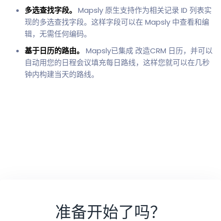
多选查找字段。
Mapsly 原生支持作为相关记录 ID 列表实
现的多选查找字段。这样字段可以在 Mapsly 中查看和编
辑，无需任何编码。
基于日历的路由。
Mapsly已集成 改造CRM 日历，并可以
自动用您的日程会议填充每日路线，这样您就可以在几秒
钟内构建当天的路线。
准备开始了吗？