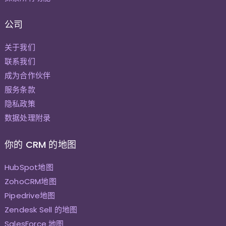
公司
关于我们
联系我们
成为合作伙伴
服务条款
隐私政策
数据处理附录
你的 CRM 的地图
HubSpot地图
ZohoCRM地图
Pipedrive地图
Zendesk Sell 的地图
SalesForce 地图