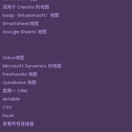
适用于 Creatio 的地图
Keap（Infusionsoft）地图
Smartsheet地图
Google Sheets 地图
Odoo地图
Microsoft Dynamics 的地图
Freshworks 地图
Quickbase 地图
星期一 CRM
Airtable
CSV
Excel
查看所有连接器