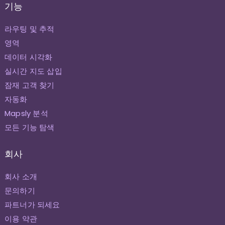
기능
라우팅 및 추적
영역
데이터 시각화
실시간 지도 삽입
잠재 고객 찾기
자동화
Mapsly 분석
모든 기능 탐색
회사
회사 소개
문의하기
파트너가 되세요
이용 약관