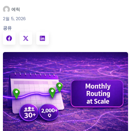
에릭
2월 5, 2026
공유