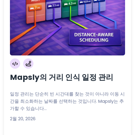
Mapsly의 거리 인식 일정 관리
일정 관리는 단순히 빈 시간대를 찾는 것이 아니라 이동 시
간을 최소화하는 날짜를 선택하는 것입니다. Mapsly는 추
가할 수 있습니다...
2월 20, 2026