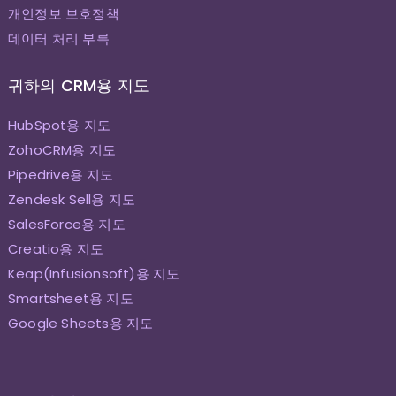
개인정보 보호정책
데이터 처리 부록
귀하의 CRM용 지도
HubSpot용 지도
ZohoCRM용 지도
Pipedrive용 지도
Zendesk Sell용 지도
SalesForce용 지도
Creatio용 지도
Keap(Infusionsoft)용 지도
Smartsheet용 지도
Google Sheets용 지도