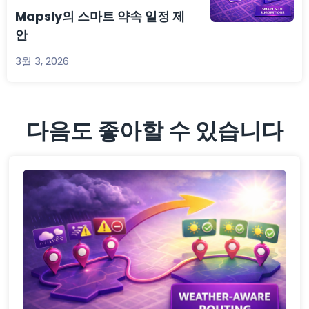
Mapsly의 스마트 약속 일정 제
안
3월 3, 2026
다음도 좋아할 수 있습니다