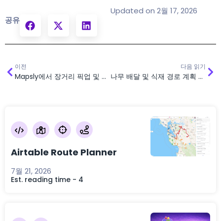
Updated on 2월 17, 2026
공유
이전
다음 읽기
Mapsly에서 장거리 픽업 및 배송 계획
나무 배달 및 식재 경로 계획 솔루션
Airtable Route Planner
7월 21, 2026
Est. reading time - 4