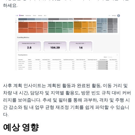
하세요.
사후 계획 인사이트는 계획된 활동과 완료된 활동, 이동 거리 및
차량 내 시간, 담당자 및 지역별 활용도, 방문 빈도 규칙 대비 커버
리지를 보여줍니다. 추세 및 필터를 통해 과부하, 격차 및 주행 시
간 감소와 팀 내 업무 균형 재조정 기회를 쉽게 파악할 수 있습니
다.
예상 영향