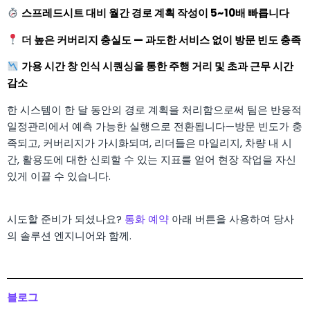
스프레드시트 대비 월간 경로 계획 작성이 5~10배 빠릅니다
더 높은 커버리지 충실도 — 과도한 서비스 없이 방문 빈도 충족
가용 시간 창 인식 시퀀싱을 통한 주행 거리 및 초과 근무 시간
감소
한 시스템이 한 달 동안의 경로 계획을 처리함으로써 팀은 반응적
일정관리에서 예측 가능한 실행으로 전환됩니다—방문 빈도가 충
족되고, 커버리지가 가시화되며, 리더들은 마일리지, 차량 내 시
간, 활용도에 대한 신뢰할 수 있는 지표를 얻어 현장 작업을 자신
있게 이끌 수 있습니다.
시도할 준비가 되셨나요?
통화 예약
아래 버튼을 사용하여 당사
의 솔루션 엔지니어와 함께.
블로그