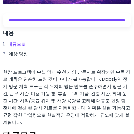
내용
대규모로
예상 영향
현장 프로그램이 수십 명과 수천 개의 방문지로 확장되면 수동 경
로 계획은 단순히 느린 것이 아니라 불가능합니다. Mapsly의 정
기 방문 계획 도구는 각 위치의 방문 빈도를 준수하면서 방문 시
간, 근무 시간, 이용 가능 창, 휴일, 구역, 기술, 완충 시간, 최대 운
전 시간, 시작/종료 위치 및 차량 용량을 고려해 대규모 현장 팀
전체에 걸친 한 달치 경로를 자동화합니다. 계획은 실현 가능하고
균형 잡힌 작업량으로 현실적인 운영에 적합하게 규모에 맞게 설
계됩니다.