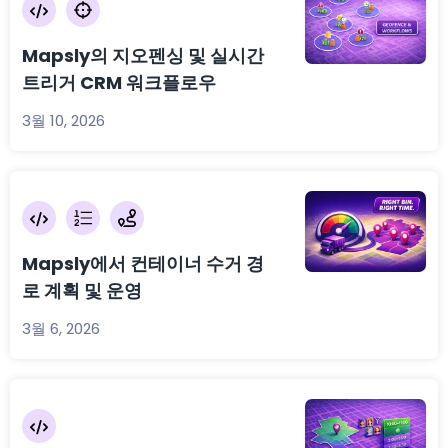
Mapsly의 지오펜싱 및 실시간
트리거 CRM 워크플로우
3월 10, 2026
Mapsly에서 컨테이너 수거 경
로 계획 및 운영
3월 6, 2026