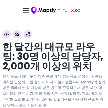
로그인
KO
한 달간의 대규모 라우
팅: 30명 이상의 담당자,
2,000개 이상의 위치
현장 프로그램이 수십 명과 수천 개의 방문지로 구성될 때, 수동
계획은 단순히 느린 정도가 아니라 불가능합니다. Mapsly의 정기
방문 플래너는 각 매장의 방문 빈도를 존중하면서 방문 시간, 영
업사원의 근무 시간, 매장 영업 시간, 공휴일, 영토, 기술, 버퍼 등
다양한 요소를 고려하는 스마트 알고리즘을 사용해 대규모 팀의
한 달치 경로를 자동화합니다.