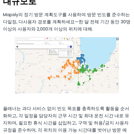
대규모로
Mapsly의 정기 방문 계획도구를 사용하여 방문 빈도를 준수하는
다일정, 다사용자 경로를 계획하세요—한 달 전체 기간 동안 30명
이상의 사용자와 2,000개 이상의 위치에 대해.
플래너는 과다 서비스 없이 빈도 목표를 충족하도록 활동을 순서
화하고, 각 일정을 담당자의 근무 시간 및 최대 운전 시간 내로 유
지하며, 필요한 휴식 시간을 삽입하고, 구역 및 허용/금지 사용자
규정을 준수하며, 각 위치의 이용 가능 시간대를 벗어난 방문 예