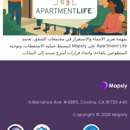
بمهمة تعزيز الانتماء والاستقرار في مجتمعات الشقق، تعتمد
Apartment Life على Mapsly لتبسيط عملية الاستقطاب، وتوجيه
المتطوعين بكفاءة، واتخاذ قرارات أسرع تستند إلى البيانات.
440 N Barranca Ave #4985, Covina, CA 91723
Copyright © 2026 Mapsly