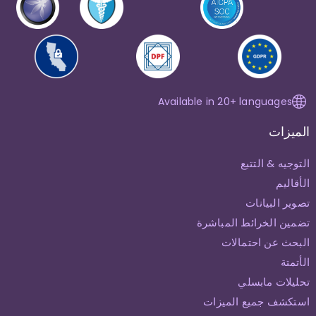
Available in 20+ languages
الميزات
التوجيه & التتبع
الأقاليم
تصوير البيانات
تضمين الخرائط المباشرة
البحث عن احتمالات
الأتمتة
تحليلات مابسلي
استكشف جميع الميزات