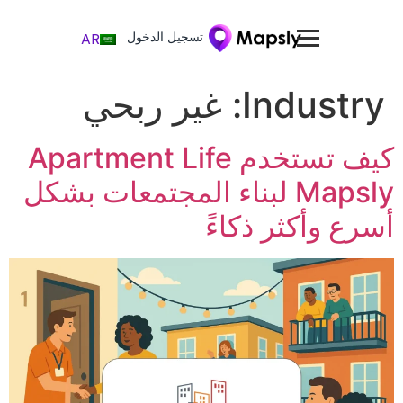
تسجيل الدخول
AR
Industry:
غير ربحي
كيف تستخدم Apartment Life
Mapsly لبناء المجتمعات بشكل
أسرع وأكثر ذكاءً