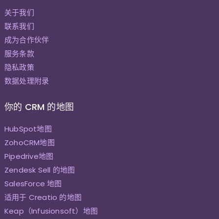
关于我们
联系我们
成为合作伙伴
服务条款
隐私政策
数据处理附录
你的 CRM 的地图
HubSpot地图
ZohoCRM地图
Pipedrive地图
Zendesk Sell 的地图
SalesForce 地图
适用于 Creatio 的地图
Keap（Infusionsoft）地图