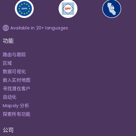
Available in 20+ languages
功能
路由与跟踪
区域
数据可视化
嵌入实时地图
寻找潜在客户
自动化
Mapsly 分析
探索所有功能
公司