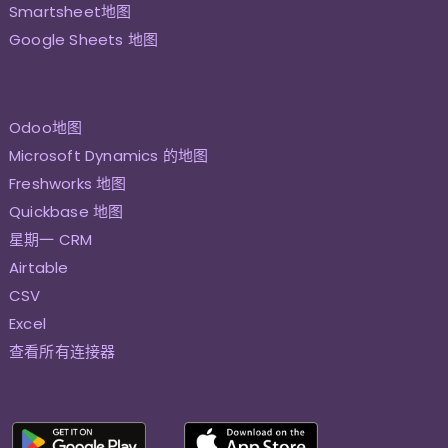
Smartsheet地图
Google Sheets 地图
Odoo地图
Microsoft Dynamics 的地图
Freshworks 地图
Quickbase 地图
星期一 CRM
Airtable
CSV
Excel
查看所有连接器