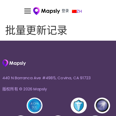
登录
ZH
批量更新记录
440 N Barranca Ave #4985, Covina, CA 91723
版权所有 © 2026 Mapsly