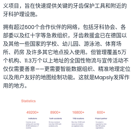
义项目，旨在快速提供关键的牙齿保护工具和附近的
牙科护理设施。
拥有超过600个合作伙伴的网络，包括牙科协会、各
部委以及红十字等急救组织，牙齿救援盒已在德国以
及其他一些国家的学校、幼儿园、游泳池、体育场
所、药房 及许多其它地点投入使用。但管理覆盖5万
个机构、11.3万个以上地址的全国性物流与宣传活动不
仅仅需要善意——更需要智能数据组织、精准地理定位
以及用户友好的地图绘制功能。这就是Mapsly发挥作
用的地方。