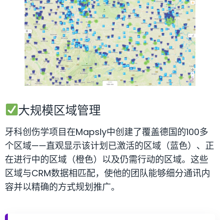
大规模区域管理
牙科创伤学项目在Mapsly中创建了覆盖德国的100多
个区域——直观显示该计划已激活的区域（蓝色）、正
在进行中的区域（橙色）以及仍需行动的区域。这些
区域与CRM数据相匹配，使他的团队能够细分通讯内
容并以精确的方式规划推广。