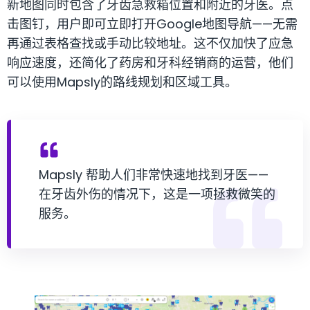
新地图同时包含了牙齿急救箱位置和附近的牙医。点
击图钉，用户即可立即打开Google地图导航——无需
再通过表格查找或手动比较地址。这不仅加快了应急
响应速度，还简化了药房和牙科经销商的运营，他们
可以使用Mapsly的路线规划和区域工具。
Mapsly 帮助人们非常快速地找到牙医——
在牙齿外伤的情况下，这是一项拯救微笑的
服务。