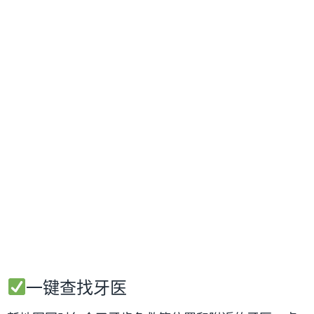
一键查找牙医