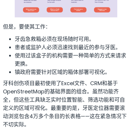
但是，要使其工作：
牙齿急救箱必须在现场随时可用。
患者或监护人必须迅速找到最近的参与牙医。
使用过该盒子的机构需要一种简单的方式来请求
更换。
镇政府需要针对区域的箱体部署可视化。
牙科创伤项目最初使用了Excel文件、CRM和基于
OpenStreetMap的基础界面的组合。虽然功能齐
全，但这些工具缺乏实时位置智能、筛选功能和可自
定义的区域可视化。最重要的是，牙医定位器需要滚
动浏览包含4万多个条目的长表格——这在紧急情况下
不切实际。