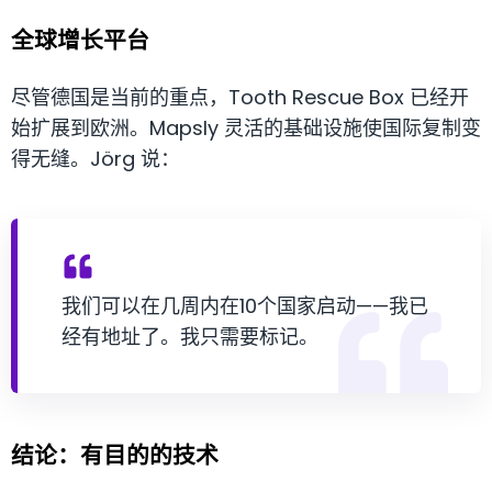
全球增长平台
尽管德国是当前的重点，Tooth Rescue Box 已经开
始扩展到欧洲。Mapsly 灵活的基础设施使国际复制变
得无缝。Jörg 说：
我们可以在几周内在10个国家启动——我已
经有地址了。我只需要标记。
结论：有目的的技术