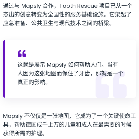
通过与 Mapsly 合作，Tooth Rescue 项目已从一个
杰出的创意转变为全国性的服务基础设施。它架起了
应急准备、公共卫生与现代技术之间的桥梁。
这就是展示 Mapsly 如何帮助人们。当有
人因为这张地图而保住了牙齿，那就是一个
真正的影响。
Mapsly 不仅仅是一张地图，它成为了一个关键使命工
具，帮助德国成千上万的儿童和成人在最需要的时候
获得所需的护理。