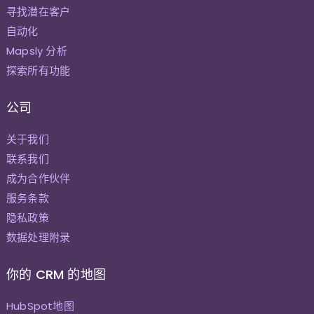
寻找潜在客户
自动化
Mapsly 分析
探索所有功能
公司
关于我们
联系我们
成为合作伙伴
服务条款
隐私政策
数据处理附录
你的 CRM 的地图
HubSpot地图