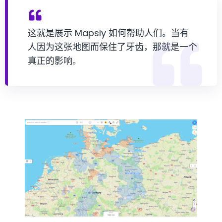
这就是展示 Mapsly 如何帮助人们。当有
人因为这张地图而保住了牙齿，那就是一个
真正的影响。