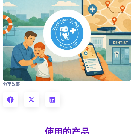
分享故事
使用的产品