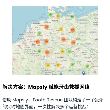
解决方案：Mapsly 赋能牙齿救援网络
借助 Mapsly，Tooth Rescue 团队构建了一个复杂
的实时地图界面，一次性解决多个运营挑战：