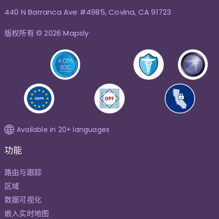
440 N Barranca Ave #4985, Covina, CA 91723
版权所有 © 2026 Mapsly
Available in 20+ languages
功能
路由与跟踪
区域
数据可视化
嵌入实时地图