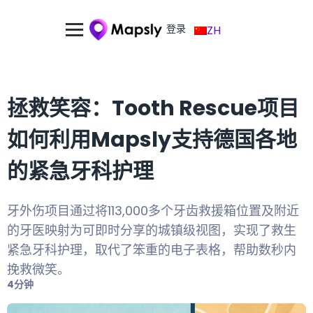
登录
ZH
拯救笑容：Tooth Rescue项目
如何利用Mapsly支持德国各地
的紧急牙科护理
牙外伤项目通过将113,000多个牙齿救援箱位置及附近
的牙医映射为可即时分享的城镇级视图，实现了救生
紧急牙科护理，取代了笨重的电子表格，帮助数秒内
挽救微笑。
4分钟