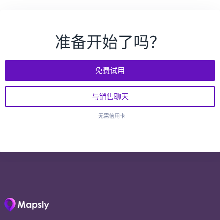
准备开始了吗？
免费试用
与销售聊天
无需信用卡