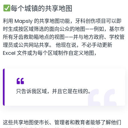
每个城镇的共享地图
利用 Mapsly 的共享地图功能，牙科创伤项目可以即
时生成按区域筛选的面向公众的地图——例如，基尔市
所有牙齿救助箱地点的视图——并与地方政府、学校管
理员或公共网站共享。 他现在说，不必手动更新
Excel 文件或为每个区域制作自定义地图，
只告诉我区域，并且它是在线的。
这些共享地图使市长、管理者和教育者能够了解他们