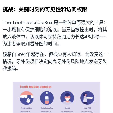
挑战：关键时刻的可见性和访问权限
The Tooth Rescue Box 是一种简单而强大的工具：
一小瓶装有保护细胞的溶液。当牙齿被撞出时，将其
放入液体中，该液体可保持细胞活力长达48小时——
为患者争取到看牙医的时间。
该箱自1994年起存在，但很少有人知道。为改变这一
情况，牙外伤项目决定向高牙外伤风险地点发送牙齿
救援箱。