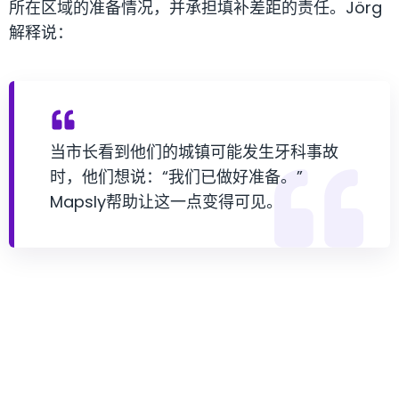
所在区域的准备情况，并承担填补差距的责任。Jörg
解释说：
当市长看到他们的城镇可能发生牙科事故
时，他们想说：“我们已做好准备。”
Mapsly帮助让这一点变得可见。