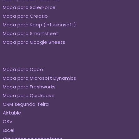
Mapa para SalesForce
Mapa para Creatio
Mapa para Keap (Infusionsoft)
Mapa para Smartsheet
Mapa para Google Sheets
Mapa para Odoo
Mapa para Microsoft Dynamics
Mapa para Freshworks
Mapa para Quickbase
CRM segunda-feira
Airtable
CSV
Excel
Ver todos os conectores