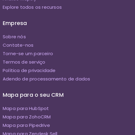
Explore todos os recursos
Empresa
Sobre nós
Contate-nos
Torne-se um parceiro
Termos de serviço
Política de privacidade
Adendo de processamento de dados
Mapa para o seu CRM
Mapa para HubSpot
Mapa para ZohoCRM
Mapa para Pipedrive
Mapa para Zendesk Sell