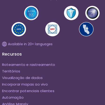
Available in 20+ languages
Recursos
Roteamento e rastreamento
Territórios
Visualização de dados
Incorporar mapas ao vivo
Encontrar potenciais clientes
Automação
Análise Mapsly