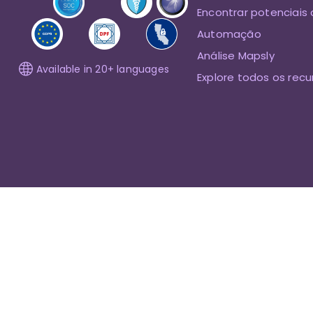
Encontrar potenciais 
Automação
Análise Mapsly
Available in 20+ languages
Explore todos os recu