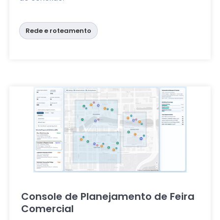
Rede e roteamento
Console de Planejamento de Feira
Comercial
Clique aqui