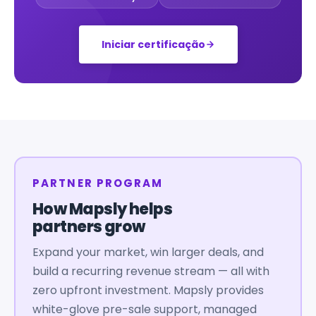
Iniciar certificação
PARTNER PROGRAM
How Mapsly helps
partners grow
Expand your market, win larger deals, and
build a recurring revenue stream — all with
zero upfront investment. Mapsly provides
white-glove pre-sale support, managed