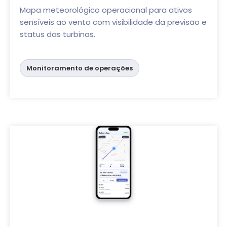
Mapa meteorológico operacional para ativos
sensíveis ao vento com visibilidade da previsão e
status das turbinas.
Monitoramento de operações