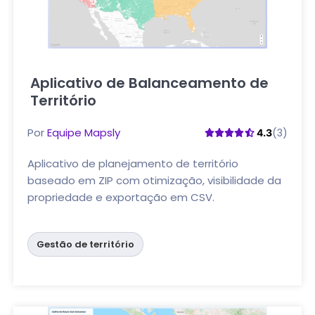
Aplicativo de Balanceamento de
Território
Clique aqui
Por
Equipe Mapsly
(3)
4.3
Aplicativo de planejamento de território
baseado em ZIP com otimização, visibilidade da
propriedade e exportação em CSV.
Gestão de território