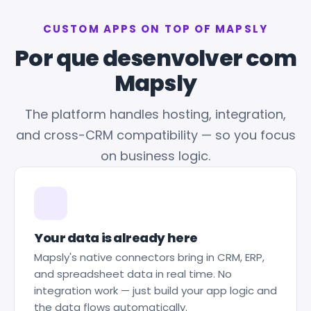
CUSTOM APPS ON TOP OF MAPSLY
Por que desenvolver com
Mapsly
The platform handles hosting, integration,
and cross-CRM compatibility — so you focus
on business logic.
Your data is already here
Mapsly's native connectors bring in CRM, ERP,
and spreadsheet data in real time. No
integration work — just build your app logic and
the data flows automatically.