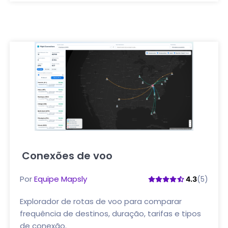
Conexões de voo
Clique aqui
Por
Equipe Mapsly
(5)
4.3
Explorador de rotas de voo para comparar
frequência de destinos, duração, tarifas e tipos
de conexão.