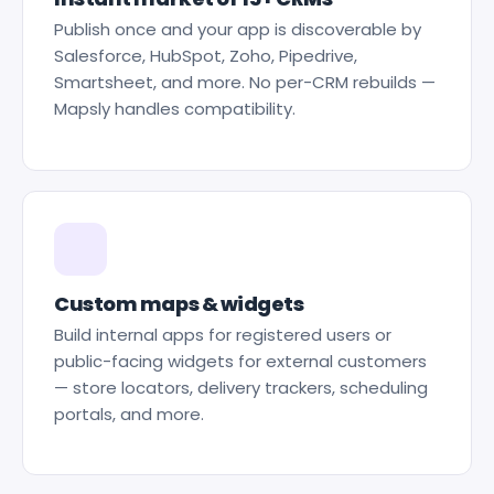
Publish once and your app is discoverable by
Salesforce, HubSpot, Zoho, Pipedrive,
Smartsheet, and more. No per-CRM rebuilds —
Mapsly handles compatibility.
Custom maps & widgets
Build internal apps for registered users or
public-facing widgets for external customers
— store locators, delivery trackers, scheduling
portals, and more.