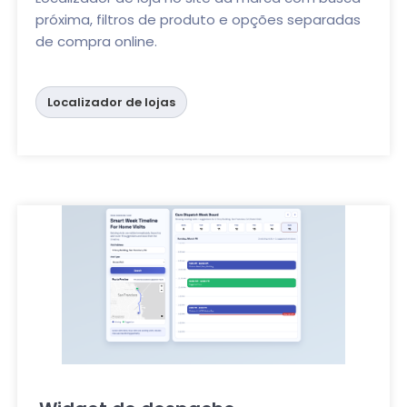
próxima, filtros de produto e opções separadas
de compra online.
Localizador de lojas