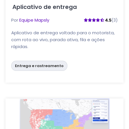
Aplicativo de entrega
Clique aqui
Por
Equipe Mapsly
(3)
4.5
Aplicativo de entrega voltado para o motorista,
com rota ao vivo, parada ativa, fila e ações
rápidas.
Entrega e rastreamento