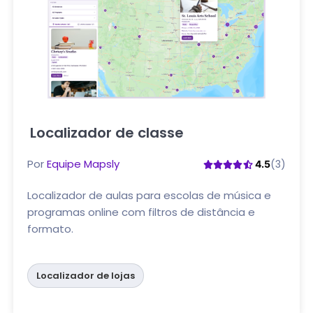
Localizador de classe
Clique aqui
Por
Equipe Mapsly
(3)
4.5
Localizador de aulas para escolas de música e
programas online com filtros de distância e
formato.
Localizador de lojas