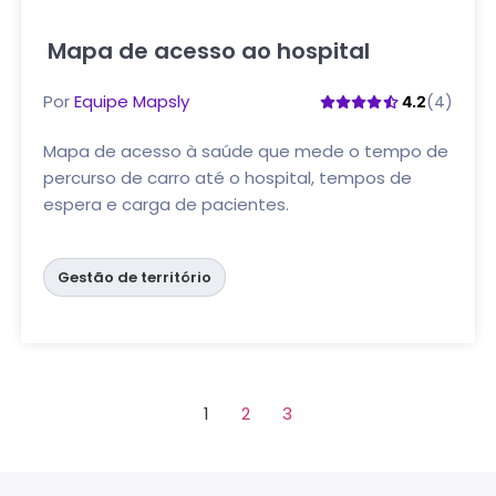
Mapa de acesso ao hospital
Clique aqui
Por
Equipe Mapsly
(4)
4.2
Mapa de acesso à saúde que mede o tempo de
percurso de carro até o hospital, tempos de
espera e carga de pacientes.
Gestão de território
1
2
3