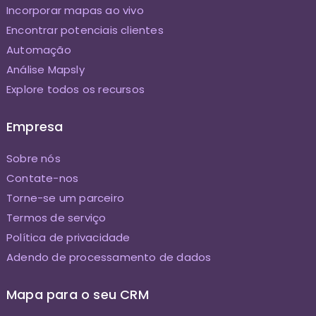
Incorporar mapas ao vivo
Encontrar potenciais clientes
Automação
Análise Mapsly
Explore todos os recursos
Empresa
Sobre nós
Contate-nos
Torne-se um parceiro
Termos de serviço
Política de privacidade
Adendo de processamento de dados
Mapa para o seu CRM