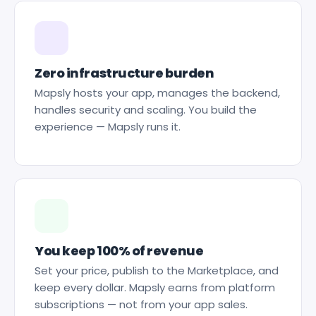
Zero infrastructure burden
Mapsly hosts your app, manages the backend,
handles security and scaling. You build the
experience — Mapsly runs it.
You keep 100% of revenue
Set your price, publish to the Marketplace, and
keep every dollar. Mapsly earns from platform
subscriptions — not from your app sales.