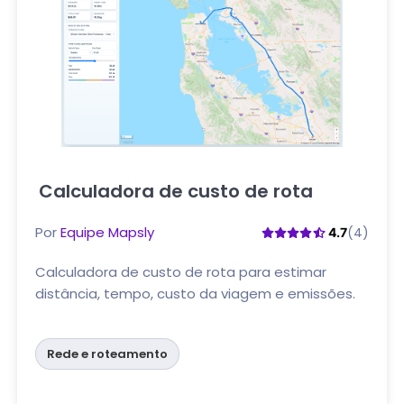
Calculadora de custo de rota
Clique aqui
Por
Equipe Mapsly
(4)
4.7
Calculadora de custo de rota para estimar
distância, tempo, custo da viagem e emissões.
Rede e roteamento