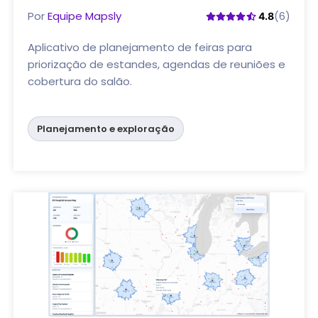
Por
Equipe Mapsly
(6)
4.8
Aplicativo de planejamento de feiras para
priorização de estandes, agendas de reuniões e
cobertura do salão.
Planejamento e exploração