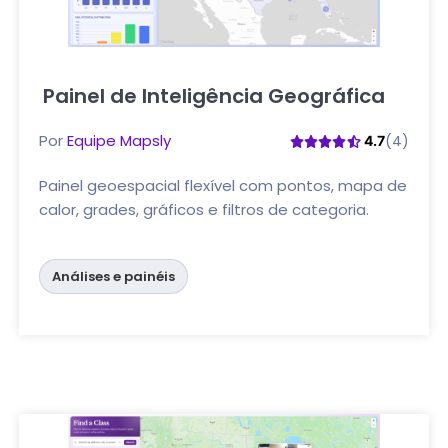
Painel de Inteligência Geográfica
Clique aqui
Por
Equipe Mapsly
(4)
4.7
Painel geoespacial flexível com pontos, mapa de
calor, grades, gráficos e filtros de categoria.
Análises e painéis