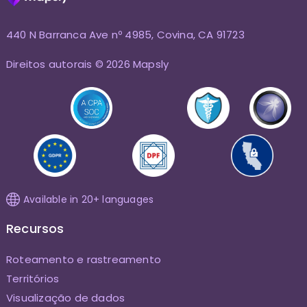
440 N Barranca Ave nº 4985, Covina, CA 91723
Direitos autorais © 2026 Mapsly
Available in 20+ languages
Recursos
Roteamento e rastreamento
Territórios
Visualização de dados