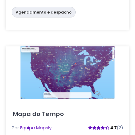
Agendamento e despacho
Mapa do Tempo
Clique aqui
Por
Equipe Mapsly
(2)
4.7