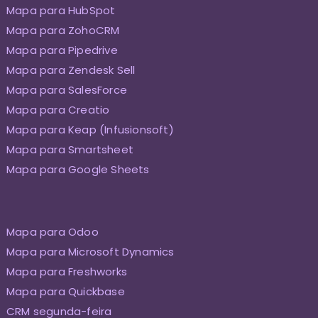
Mapa para HubSpot
Mapa para ZohoCRM
Mapa para Pipedrive
Mapa para Zendesk Sell
Mapa para SalesForce
Mapa para Creatio
Mapa para Keap (Infusionsoft)
Mapa para Smartsheet
Mapa para Google Sheets
Mapa para Odoo
Mapa para Microsoft Dynamics
Mapa para Freshworks
Mapa para Quickbase
CRM segunda-feira