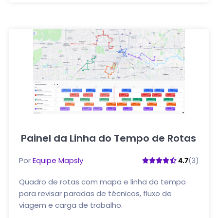
Painel da Linha do Tempo de Rotas
Clique aqui
Por
Equipe Mapsly
(3)
4.7
Quadro de rotas com mapa e linha do tempo
para revisar paradas de técnicos, fluxo de
viagem e carga de trabalho.