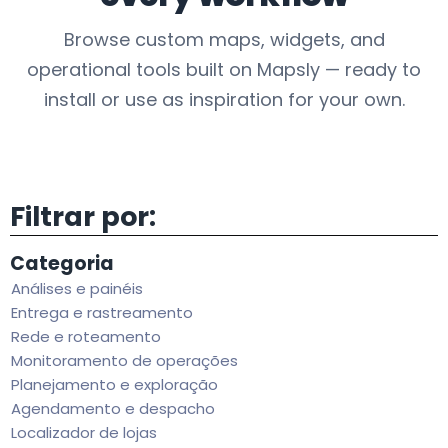
Browse custom maps, widgets, and
operational tools built on Mapsly — ready to
install or use as inspiration for your own.
Filtrar por:
Categoria
Análises e painéis
Entrega e rastreamento
Rede e roteamento
Monitoramento de operações
Planejamento e exploração
Agendamento e despacho
Localizador de lojas