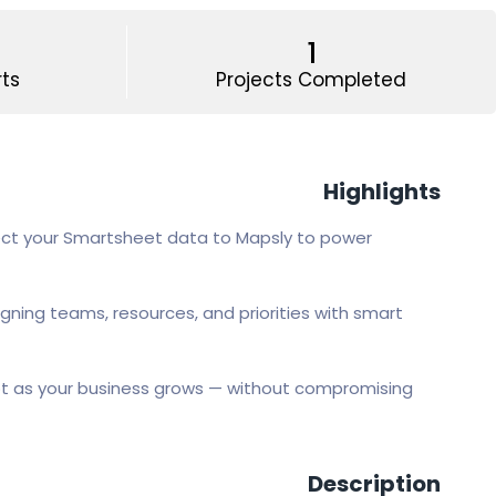
1
rts
Projects Completed
Highlights
ect your Smartsheet data to Mapsly to power
gning teams, resources, and priorities with smart
apt as your business grows — without compromising
Description