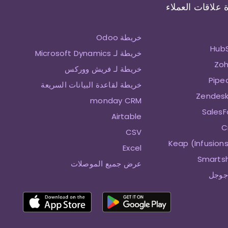
 علاقات العملاء
خريطة Odoo
خريطة لـ Microsoft Dynamics
خريطة لـ فريش ووركس
خريطة لقاعدة البيانات السريعة
monday CRM
Airtable
CSV
Excel
عرض جميع الموصلات
جوجل