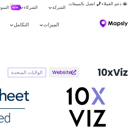
دعم العملاء
اتصل بالمبيعات
الشركة
الشركاء
السو
الميزات
التكامل
10xViz
الولايات المتحدة
Website