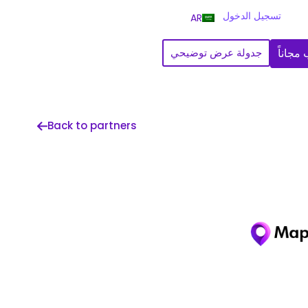
تسجيل الدخول
AR
مجاناً
جدولة عرض توضيحي
Back to partners