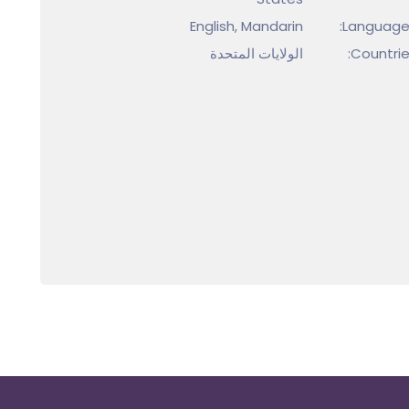
English, Mandarin
Language
Countrie
الولايات المتحدة