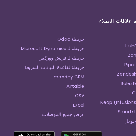
 علاقات العملاء
خريطة Odoo
خريطة لـ Microsoft Dynamics
خريطة لـ فريش ووركس
خريطة لقاعدة البيانات السريعة
monday CRM
Airtable
CSV
Excel
عرض جميع الموصلات
جوجل