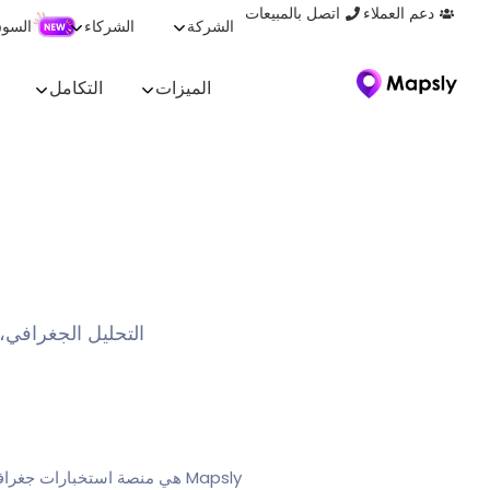
دعم العملاء
اتصل بالمبيعات
الشركة
الشركاء
السو
الميزات
التكامل
التحليل الجغرافي،