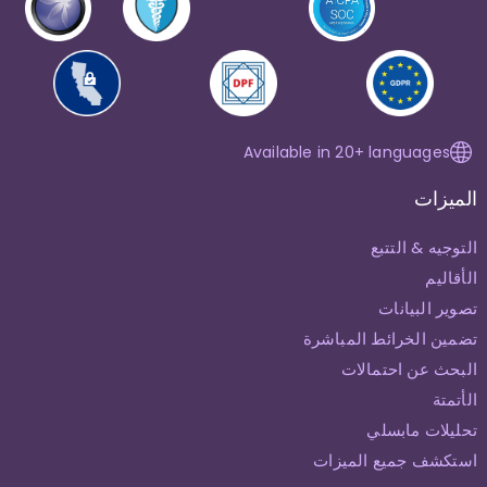
Available in 20+ languages
الميزات
التوجيه & التتبع
الأقاليم
تصوير البيانات
تضمين الخرائط المباشرة
البحث عن احتمالات
الأتمتة
تحليلات مابسلي
استكشف جميع الميزات