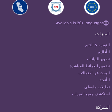
Available in 20+ languages
الميزات
التوجيه & التتبع
الأقاليم
تصوير البيانات
تضمين الخرائط المباشرة
البحث عن احتمالات
الأتمتة
تحليلات مابسلي
استكشف جميع الميزات
الشركة