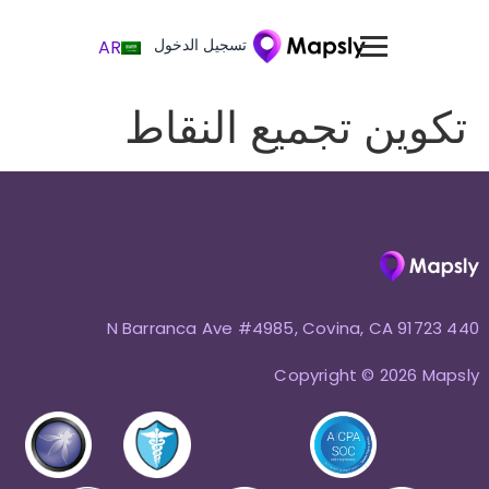
تسجيل الدخول
AR
تكوين تجميع النقاط
440 N Barranca Ave #4985, Covina, CA 91723
Copyright © 2026 Mapsly