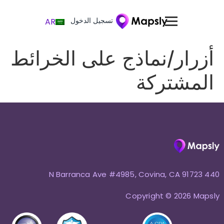
تسجيل الدخول
AR
أزرار/نماذج على الخرائط
المشتركة
440 N Barranca Ave #4985, Covina, CA 91723
Copyright © 2026 Mapsly