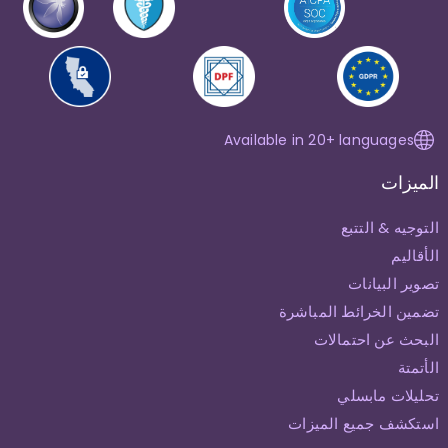
Available in 20+ languages
الميزات
التوجيه & التتبع
الأقاليم
تصوير البيانات
تضمين الخرائط المباشرة
البحث عن احتمالات
الأتمتة
تحليلات مابسلي
استكشف جميع الميزات