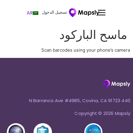
تسجيل الدخول
AR
ماسح الباركود
Scan barcodes using your phone’s camera
440 N Barranca Ave #4985, Covina, CA 91723
Copyright © 2026 Mapsly