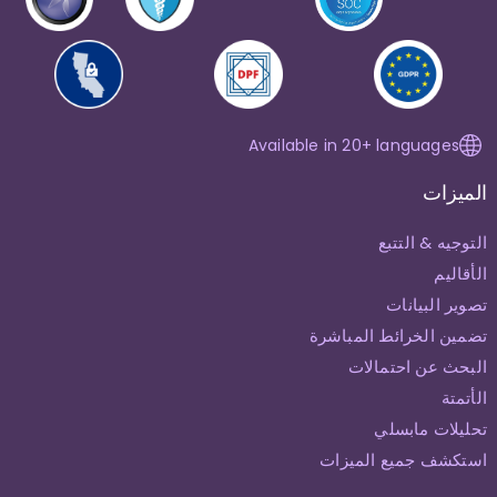
Available in 20+ languages
الميزات
التوجيه & التتبع
الأقاليم
تصوير البيانات
تضمين الخرائط المباشرة
البحث عن احتمالات
الأتمتة
تحليلات مابسلي
استكشف جميع الميزات