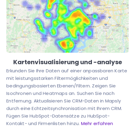
Kartenvisualisierung und -analyse
Erkunden Sie Ihre Daten auf einer anpassbaren Karte
mit leistungsstarken Filtermöglichkeiten und
bedingungsbasierten Ebenen/Filtern. Zeigen Sie
Isochronen und Heatmaps an. Suchen Sie nach
Entfernung. Aktualisieren Sie CRM-Daten in Mapsly
durch eine Echtzeitsynchronisation mit Ihrem CRM.
Fügen Sie HubSpot-Datensätze zu HubSpot-
Kontakt- und Firmenlisten hinzu.
Mehr erfahren