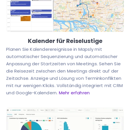
Kalender für Reiselustige
Planen Sie Kalenderereignisse in Mapsly mit
automatischer Sequenzierung und automatischer
Anpassung der Startzeiten von Meetings. Sehen Sie
die Reisezeit zwischen den Meetings direkt auf der
Zeitachse. Anzeige und Lösung von Terminkonflikten
mit nur wenigen Klicks. Vollständig integriert mit CRM
und Google-Kalendern.
Mehr erfahren