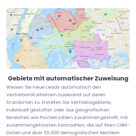
Gebiete mit automatischer Zuweisung
Weisen Sie neue Leads automatisch den
Vertriebsmitarbeitern basierend auf deren
Standorten zu. Erstellen Sie Vertriebsgebiete,
individuell gestaltet oder aus geografischen
Bereichen wie Postleitzahlen zusammengestellt, mit
zusammengefassten Kennzahlen, die auf Ihren CRM-
Daten und über 50.000 demografischen Metriken