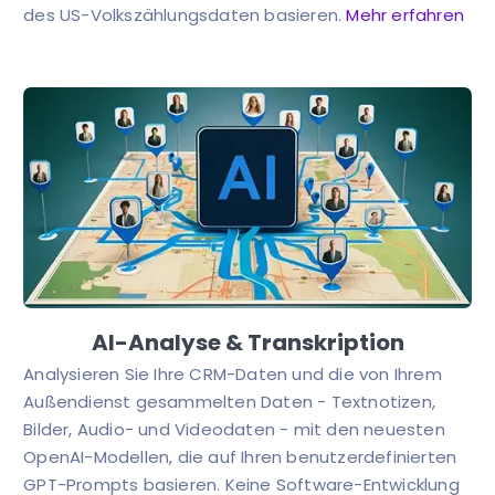
des US-Volkszählungsdaten basieren.
Mehr erfahren
AI-Analyse & Transkription
Analysieren Sie Ihre CRM-Daten und die von Ihrem
Außendienst gesammelten Daten - Textnotizen,
Bilder, Audio- und Videodaten - mit den neuesten
OpenAI-Modellen, die auf Ihren benutzerdefinierten
GPT-Prompts basieren. Keine Software-Entwicklung