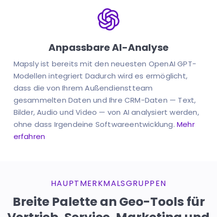
Anpassbare AI-Analyse
Mapsly ist bereits mit den neuesten OpenAI GPT-
Modellen integriert
Dadurch wird es ermöglicht,
dass die von Ihrem Außendienstteam
gesammelten Daten und Ihre CRM-Daten — Text,
Bilder, Audio und Video — von AI analysiert werden,
ohne dass
Irgendeine Softwareentwicklung.
Mehr
erfahren
HAUPTMERKMALSGRUPPEN
Breite Palette an Geo-Tools für