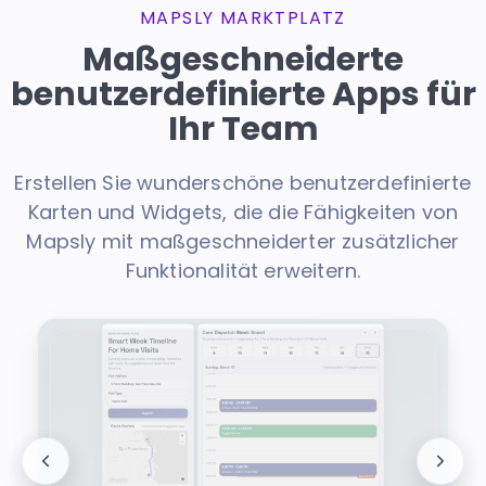
MAPSLY MARKTPLATZ
Maßgeschneiderte
benutzerdefinierte Apps für
Ihr Team
Erstellen Sie wunderschöne benutzerdefinierte
Karten und Widgets, die die Fähigkeiten von
Mapsly mit maßgeschneiderter zusätzlicher
Funktionalität erweitern.