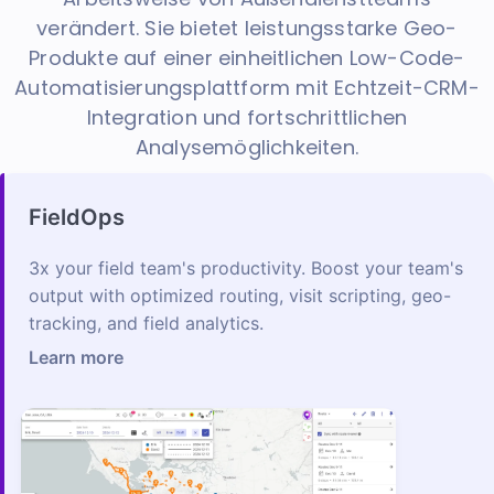
verändert. Sie bietet leistungsstarke Geo-
Produkte auf einer einheitlichen Low-Code-
Automatisierungsplattform mit Echtzeit-CRM-
Integration und fortschrittlichen
Analysemöglichkeiten.