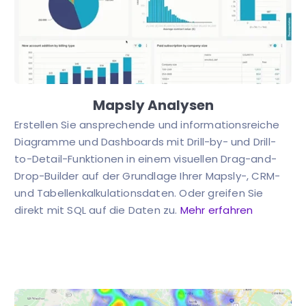
Mapsly Analysen
Erstellen Sie ansprechende und informationsreiche
Diagramme und Dashboards mit Drill-by- und Drill-
to-Detail-Funktionen in einem visuellen Drag-and-
Drop-Builder auf der Grundlage Ihrer Mapsly-, CRM-
und Tabellenkalkulationsdaten. Oder greifen Sie
direkt mit SQL auf die Daten zu.
Mehr erfahren