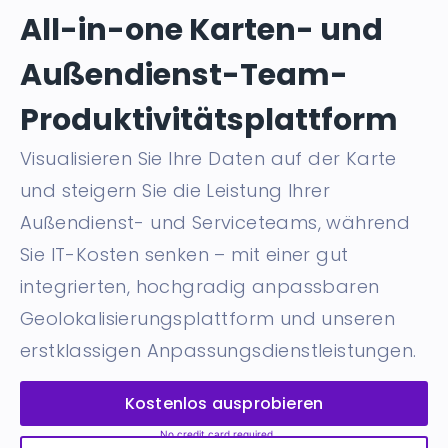
All-in-one Karten- und
Außendienst-Team-
Produktivitätsplattform
Visualisieren Sie Ihre Daten auf der Karte
und steigern Sie die Leistung Ihrer
Außendienst- und Serviceteams, während
Sie IT-Kosten senken – mit einer gut
integrierten, hochgradig anpassbaren
Geolokalisierungsplattform und unseren
erstklassigen Anpassungsdienstleistungen.
Kostenlos ausprobieren