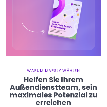
WARUM MAPSLY WÄHLEN
Helfen Sie Ihrem
Außendienstteam, sein
maximales Potenzial zu
erreichen