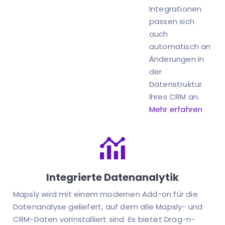
Integrationen
passen sich
auch
automatisch an
Änderungen in
der
Datenstruktur
Ihres CRM an.
Mehr erfahren
Integrierte Datenanalytik
Mapsly wird mit einem modernen Add-on für die
Datenanalyse geliefert, auf dem alle Mapsly- und
CRM-Daten vorinstalliert sind. Es bietet Drag-n-