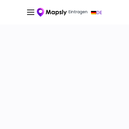
Eintragen
DE