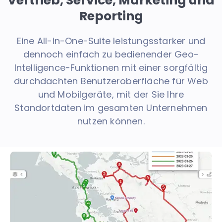
Vertrieb, Service, Marketing und
Reporting
Eine All-in-One-Suite leistungsstarker und
dennoch einfach zu bedienender Geo-
Intelligence-Funktionen mit einer sorgfältig
durchdachten Benutzeroberfläche für Web
und Mobilgeräte, mit der Sie Ihre
Standortdaten im gesamten Unternehmen
nutzen können.