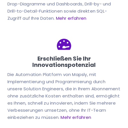
Drop-Diagramme und Dashboards, Drill-by- und
Drill-to-Detail-Funktionen sowie direkten SQL-
Zugriff auf Ihre Daten.
Mehr erfahren
Erschließen Sie Ihr
Innovationspotenzial
Die Automation Platform von Mapsly, mit
Implementierung und Programmierung durch
unsere Solution Engineers, die in Ihrem Abonnement
ohne zusätzliche Kosten enthalten sind, ermöglicht
es Ihnen, schnell zu innovieren, indem Sie mehrere
Verbesserungen umsetzen, ohne Ihr IT-Team
einbeziehen zu müssen.
Mehr erfahren