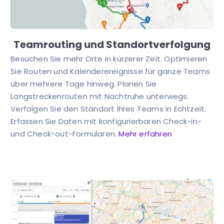
Teamrouting und Standortverfolgung
Besuchen Sie mehr Orte in kürzerer Zeit. Optimieren
Sie Routen und Kalenderereignisse für ganze Teams
über mehrere Tage hinweg. Planen Sie
Langstreckenrouten mit Nachtruhe unterwegs.
Verfolgen Sie den Standort Ihres Teams in Echtzeit.
Erfassen Sie Daten mit konfigurierbaren Check-in-
und Check-out-Formularen.
Mehr erfahren