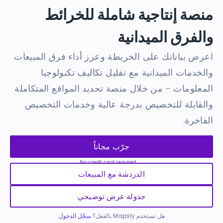
منصة إنتاجية شاملة للخرائط
والفرق الميدانية
اعرض بياناتك على الخريطة وعزز أداء فرق المبيعات
والخدمات الميدانية مع تقليل تكاليف تكنولوجيا
المعلومات - من خلال منصة تحديد المواقع المتكاملة
والقابلة للتخصيص بدرجة عالية وخدمات التخصيص
الفاخرة.
جرّب مجاناً
الدردشة مع المبيعات
جدولة عرض توضيحي
هل تستخدم Mapsly بالفعل؟
سجّل الدخول