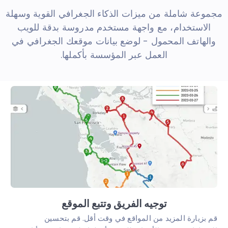
مجموعة شاملة من ميزات الذكاء الجغرافي القوية وسهلة
الاستخدام، مع واجهة مستخدم مدروسة بدقة للويب
والهاتف المحمول - لوضع بيانات موقعك الجغرافي في
العمل عبر المؤسسة بأكملها.
توجيه الفريق وتتبع الموقع
قم بزيارة المزيد من المواقع في وقت أقل. قم بتحسين