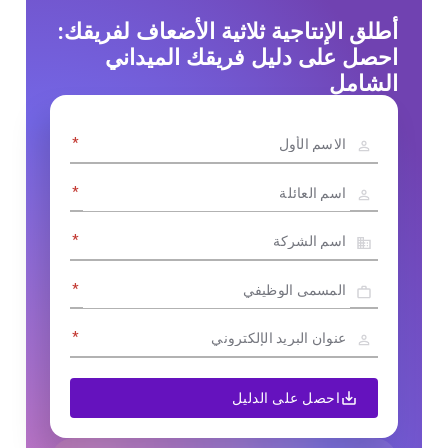
أطلق الإنتاجية ثلاثية الأضعاف لفريقك:
احصل على دليل فريقك الميداني
الشامل
*
*
*
*
*
احصل على الدليل