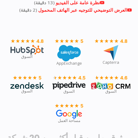
نظرة عامة على الفيديو
(13 دقيقة)
العرض التوضيحي للتوجيه عبر الهاتف المحمول
(2 دقيقة)
★★★★★
★★★★★
4.8
★★★★★
★★★★★
5
★★★★★
★★★★★
4.8
السوق
Capterra
AppExchange
★★★★★
★★★★★
5
★★★★★
★★★★★
4.5
★★★★★
★★★★★
4.6
السوق
السوق
السوق
★★★★★
★★★★★
5
مساحة العمل