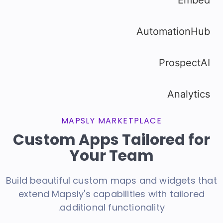
MAPSLY MARKETPLACE
Custom Apps Tailored for
Your Team
Build beautiful custom maps and widgets that
extend Mapsly's capabilities with tailored
additional functionality.