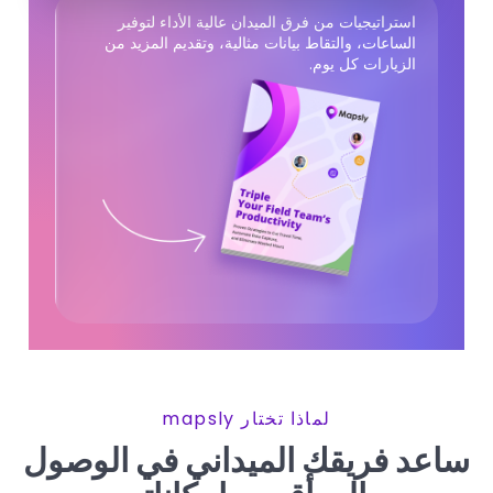
استراتيجيات من فرق الميدان عالية الأداء لتوفير
الساعات، والتقاط بيانات مثالية، وتقديم المزيد من
الزيارات كل يوم.
لماذا تختار mapsly
ساعد فريقك الميداني في الوصول