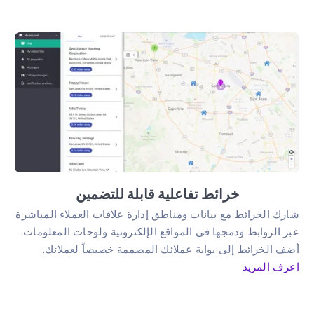
خرائط تفاعلية قابلة للتضمين
شارك الخرائط مع بيانات ومناطق إدارة علاقات العملاء المباشرة
عبر الروابط ودمجها في المواقع الإلكترونية ولوحات المعلومات.
أضف الخرائط إلى بوابة عملائك المصممة خصيصاً لعملائك.
اعرف المزيد