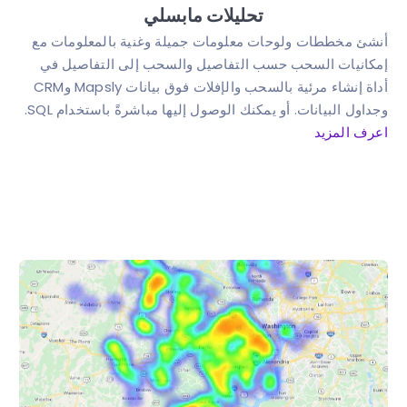
تحليلات مابسلي
أنشئ مخططات ولوحات معلومات جميلة وغنية بالمعلومات مع
إمكانيات السحب حسب التفاصيل والسحب إلى التفاصيل في
أداة إنشاء مرئية بالسحب والإفلات فوق بيانات Mapsly وCRM
وجداول البيانات. أو يمكنك الوصول إليها مباشرةً باستخدام SQL.
اعرف المزيد