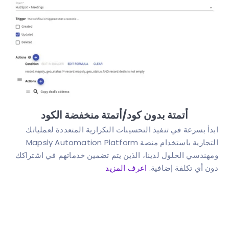
أتمتة بدون كود/أتمتة منخفضة الكود
ابدأ بسرعة في تنفيذ التحسينات التكرارية المتعددة لعملياتك
التجارية باستخدام منصة Mapsly Automation Platform
ومهندسي الحلول لدينا، الذين يتم تضمين خدماتهم في اشتراكك
دون أي تكلفة إضافية.
اعرف المزيد