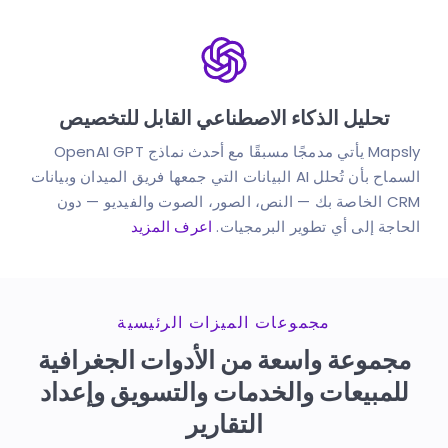
تحليل الذكاء الاصطناعي القابل للتخصيص
Mapsly يأتي مدمجًا مسبقًا مع أحدث نماذج OpenAI GPT
السماح بأن تُحلل AI البيانات التي جمعها فريق الميدان وبيانات
CRM الخاصة بك — النص، الصور، الصوت والفيديو — دون
الحاجة إلى
أي تطوير البرمجيات.
اعرف المزيد
مجموعات الميزات الرئيسية
مجموعة واسعة من الأدوات الجغرافية
للمبيعات والخدمات والتسويق وإعداد
التقارير