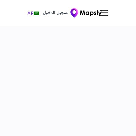
تسجيل الدخول
AR