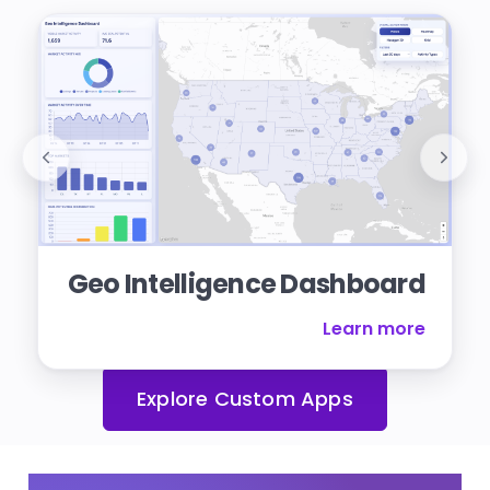
Geo Intelligence Dashboard
Learn more
Explore Custom Apps