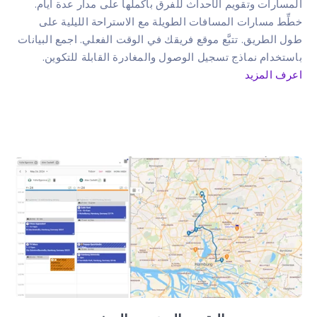
المسارات وتقويم الأحداث للفرق بأكملها على مدار عدة أيام.
خطِّط مسارات المسافات الطويلة مع الاستراحة الليلية على
طول الطريق. تتبَّع موقع فريقك في الوقت الفعلي. اجمع البيانات
باستخدام نماذج تسجيل الوصول والمغادرة القابلة للتكوين.
اعرف المزيد